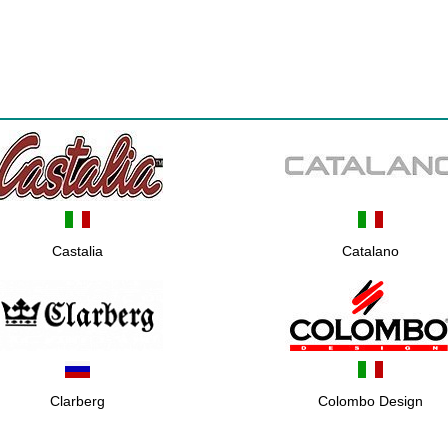
Castalia
Catalano
Clarberg
Colombo Design