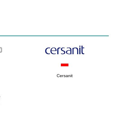
Cersanit