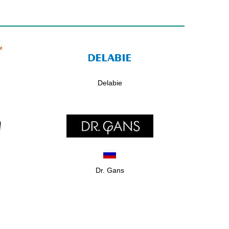
Delabie
Dr. Gans