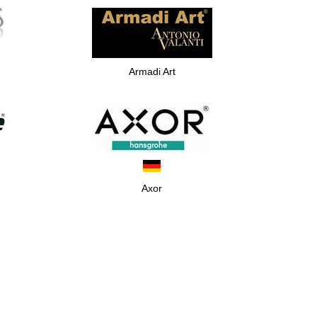
Armadi Art
Axor