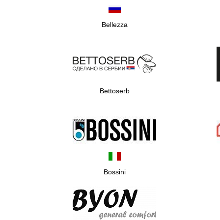
Bellezza
Bettoserb
Bossini