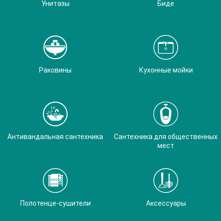
Унитазы
Биде
Раковины
Кухонные мойки
Антивандальная сантехника
Сантехника для общественных
мест
Полотенце-сушители
Аксессуары