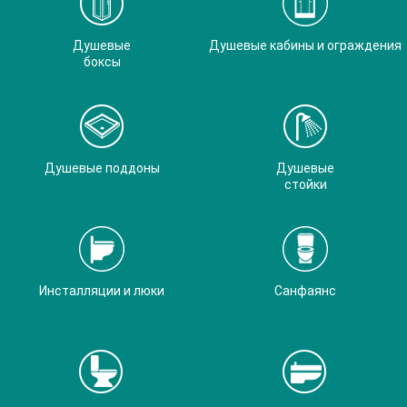
Душевые
Душевые кабины и ограждения
боксы
Душевые поддоны
Душевые
стойки
Инсталляции и люки
Санфаянс