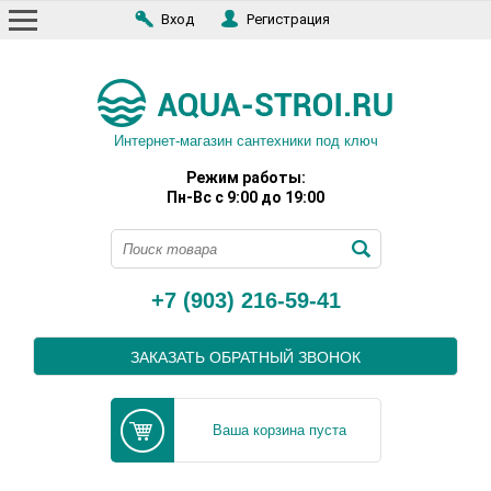
Вход
Регистрация
Интернет-магазин сантехники под ключ
Режим работы:
Пн-Вс с 9:00 до 19:00
+7 (903) 216-59-41
ЗАКАЗАТЬ ОБРАТНЫЙ ЗВОНОК
Ваша корзина пуста