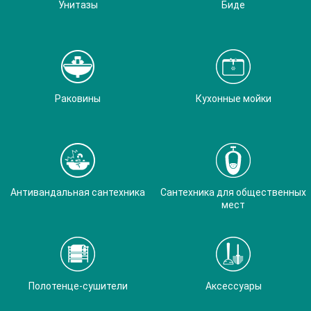
Унитазы
Биде
Раковины
Кухонные мойки
Антивандальная сантехника
Сантехника для общественных
мест
Полотенце-сушители
Аксессуары