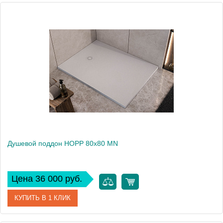
Душевой поддон HOPP 80x80 MN
Цена 36 000 руб.
КУПИТЬ В 1 КЛИК