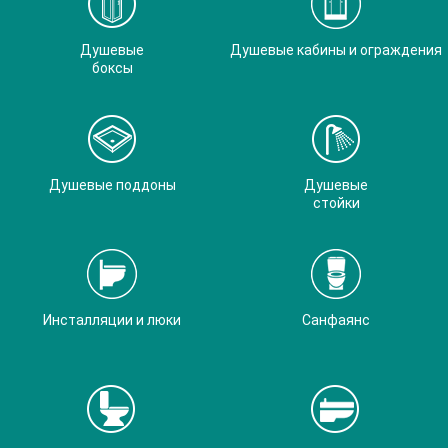
Душевые
Душевые кабины и ограждения
боксы
Душевые поддоны
Душевые
стойки
Инсталляции и люки
Санфаянс