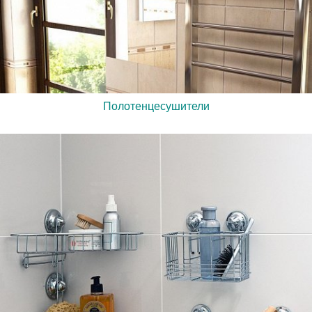
Полотенцесушители