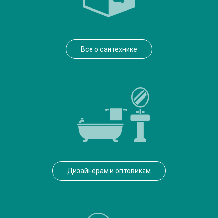
Все о сантехнике
Дизайнерам и оптовикам