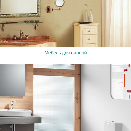
Мебель для ванной