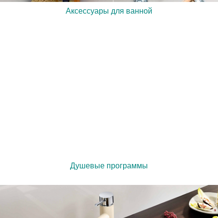
Аксессуары для ванной
Душевые программы