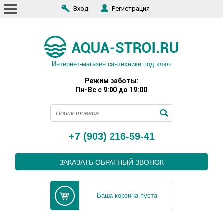
Вход
Регистрация
Интернет-магазин сантехники под ключ
Режим работы:
Пн-Вс с 9:00 до 19:00
+7 (903) 216-59-41
ЗАКАЗАТЬ ОБРАТНЫЙ ЗВОНОК
Ваша корзина пуста