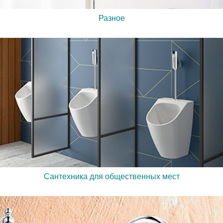
Разное
Сантехника для общественных мест