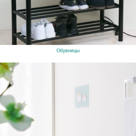
Обувницы