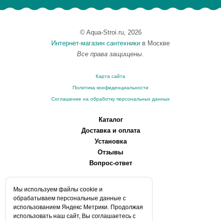
© Aqua-Stroi.ru, 2026
Интернет-магазин сантехники
в Москве
Все права защищены.
Карта сайта
Политика конфиденциальности
Соглашение на обработку персональных данных
Каталог
Доставка и оплата
Установка
Отзывы
Вопрос-ответ
О компании
Мы используем файлы сookie и
Производители
обрабатываем персональные данные с
Сервисные центры
использованием Яндекс Метрики. Продолжая
использовать наш сайт, Вы соглашаетесь с
Контакты