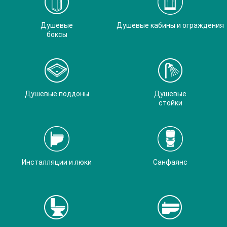
Душевые
Душевые кабины и ограждения
боксы
Душевые поддоны
Душевые
стойки
Инсталляции и люки
Санфаянс