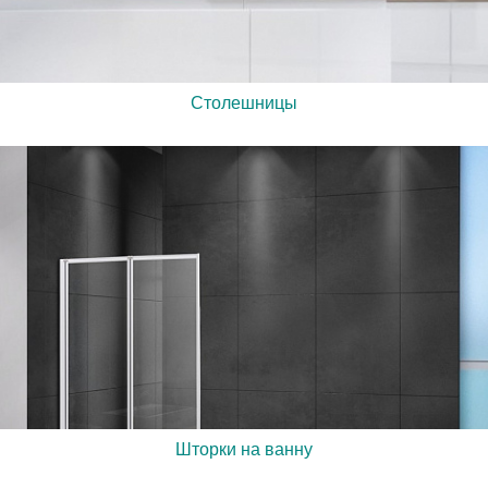
Столешницы
Шторки на ванну