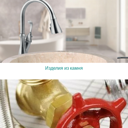
Изделия из камня