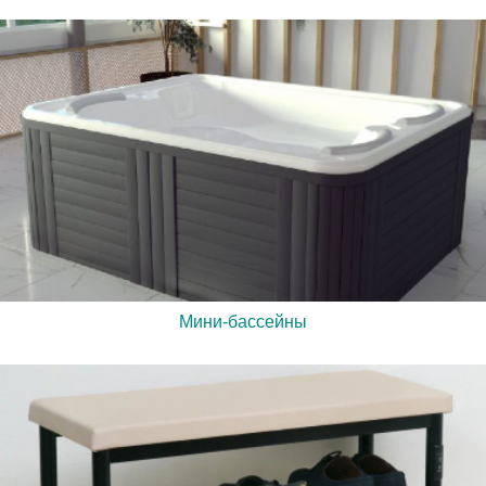
Мини-бассейны