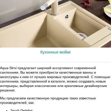
Кухонные мойки
Aqua-Stroi предлагает широкий ассортимент современной
сантехники. Вы можете приобрести качественные ванны и
аксессуары к ним от лучших мировых производителей. С помощью
сантехники, представленной в каталоге, можно создавать новые
интерьеры, выбирая классические или креативные дизайнерские
решения.
Мы предлагаем качественную продукцию таких известные
производителей, как:
Jacob Delafon,