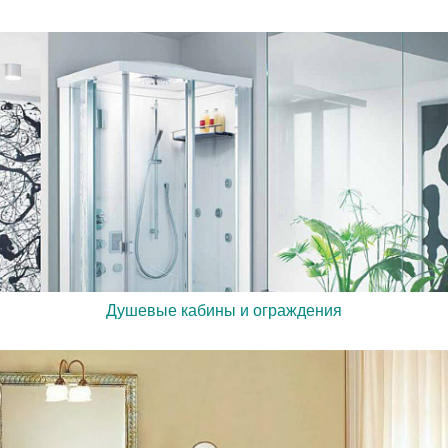
Душевые кабины и ограждения