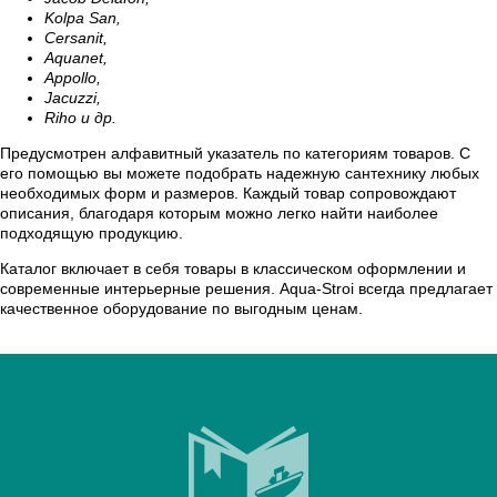
Kolpa San,
Cersanit,
Aquanet,
Appollo,
Jacuzzi,
Riho и др.
Предусмотрен алфавитный указатель по категориям товаров. С
его помощью вы можете подобрать надежную сантехнику любых
необходимых форм и размеров. Каждый товар сопровождают
описания, благодаря которым можно легко найти наиболее
подходящую продукцию.
Каталог включает в себя товары в классическом оформлении и
современные интерьерные решения. Aqua-Stroi всегда предлагает
качественное оборудование по выгодным ценам.