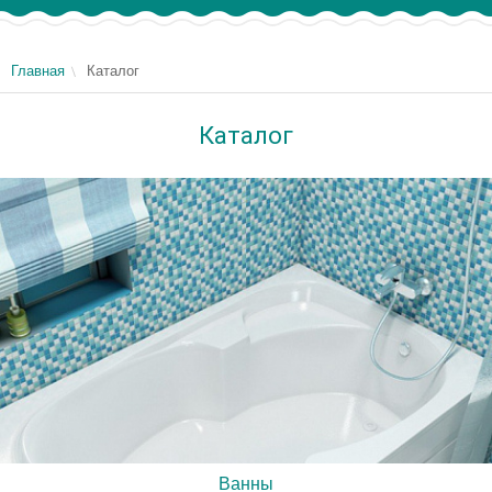
Главная
Каталог
Каталог
Ванны