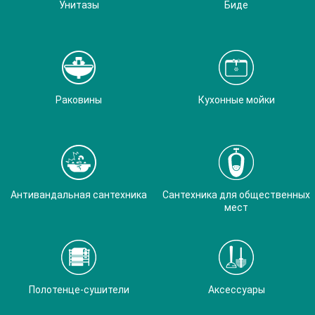
Унитазы
Биде
Раковины
Кухонные мойки
Антивандальная сантехника
Сантехника для общественных
мест
Полотенце-сушители
Аксессуары