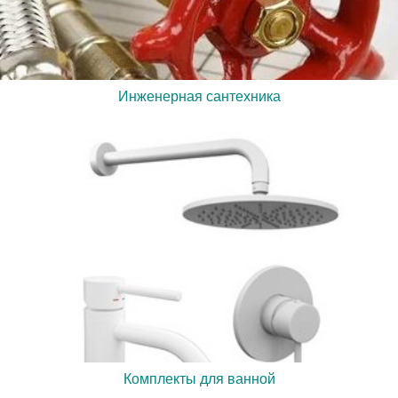
Инженерная сантехника
Комплекты для ванной