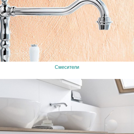
Смесители