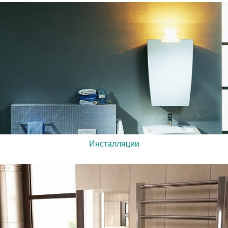
Инсталляции