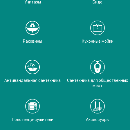
Унитазы
Биде
Раковины
Кухонные мойки
Антивандальная сантехника
Сантехника для общественных
мест
Полотенце-сушители
Аксессуары