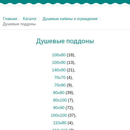
Главная
Каталог
Душевые кабины и ограждения
Душевые поддоны
Душевые поддоны
100x80
(18)
,
100x90
(13)
,
140x90
(21)
,
70х70
(4)
,
70х90
(9)
,
80x80
(39)
,
80х100
(7)
,
90х90
(72)
,
100x100
(37)
,
110х80
(4)
,