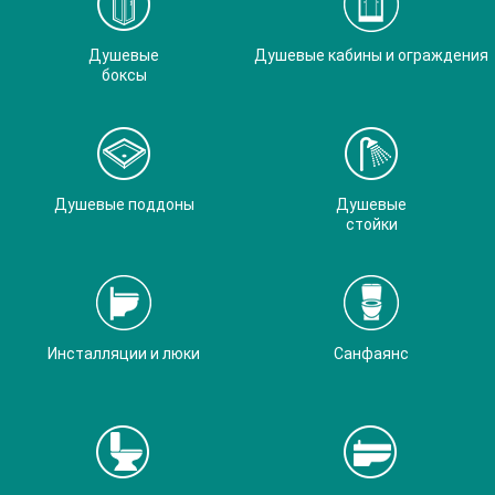
Душевые
Душевые кабины и ограждения
боксы
Душевые поддоны
Душевые
стойки
Инсталляции и люки
Санфаянс