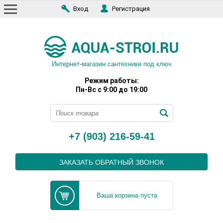
Вход
Регистрация
Интернет-магазин сантехники под ключ
Режим работы:
Пн-Вс с 9:00 до 19:00
+7 (903) 216-59-41
ЗАКАЗАТЬ ОБРАТНЫЙ ЗВОНОК
Ваша корзина пуста