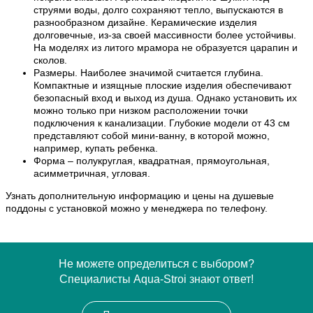
струями воды, долго сохраняют тепло, выпускаются в
разнообразном дизайне. Керамические изделия
долговечные, из-за своей массивности более устойчивы.
На моделях из литого мрамора не образуется царапин и
сколов.
Размеры. Наиболее значимой считается глубина.
Компактные и изящные плоские изделия обеспечивают
безопасный вход и выход из душа. Однако установить их
можно только при низком расположении точки
подключения к канализации. Глубокие модели от 43 см
представляют собой мини-ванну, в которой можно,
например, купать ребенка.
Форма – полукруглая, квадратная, прямоугольная,
асимметричная, угловая.
Узнать дополнительную информацию и цены на душевые
поддоны с установкой можно у менеджера по телефону.
Не можете определиться с выбором?
Специалисты Aqua-Stroi знают ответ!