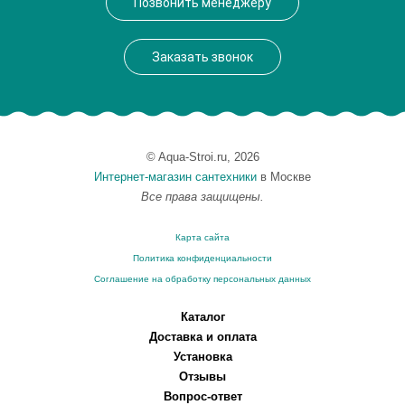
Позвонить менеджеру
Заказать звонок
© Aqua-Stroi.ru, 2026
Интернет-магазин сантехники
в Москве
Все права защищены.
Карта сайта
Политика конфиденциальности
Соглашение на обработку персональных данных
Каталог
Доставка и оплата
Установка
Отзывы
Вопрос-ответ