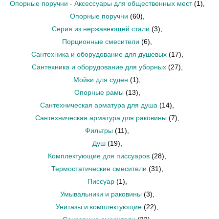
Опорные поручни - Аксессуары для общественных мест
(1)
,
Опорные поручни
(60)
,
Серия из нержавеющей стали
(3)
,
Порционные смесители
(6)
,
Сантехника и оборудование для душевых
(17)
,
Сантехника и оборудование для уборных
(27)
,
Мойки для суден
(1)
,
Опорные рамы
(13)
,
Сантехническая арматура для душа
(14)
,
Сантехническая арматура для раковины
(7)
,
Фильтры
(11)
,
Душ
(19)
,
Комплектующие для писсуаров
(28)
,
Термостатические смесители
(31)
,
Писсуар
(1)
,
Умывальники и раковины
(3)
,
Унитазы и комплектующие
(22)
,