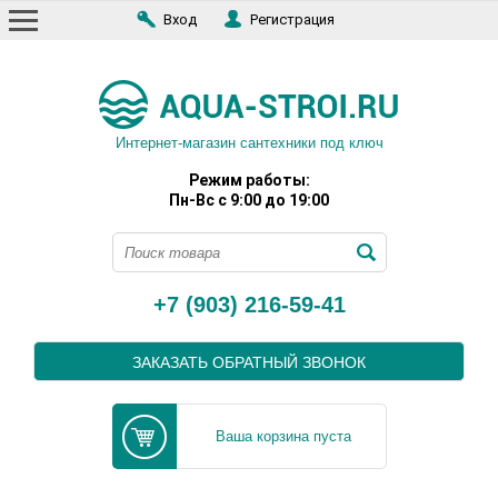
Вход
Регистрация
Интернет-магазин сантехники под ключ
Режим работы:
Пн-Вс с 9:00 до 19:00
+7 (903) 216-59-41
ЗАКАЗАТЬ ОБРАТНЫЙ ЗВОНОК
Ваша корзина пуста