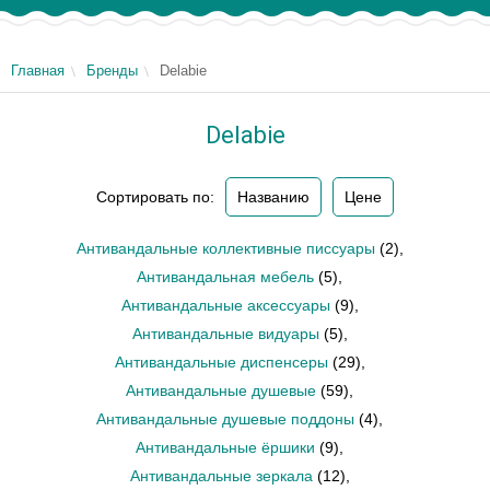
Главная
Бренды
Delabie
Delabie
Сортировать по:
Названию
Цене
Антивандальные коллективные писсуары
(2)
,
Антивандальная мебель
(5)
,
Антивандальные аксессуары
(9)
,
Антивандальные видуары
(5)
,
Антивандальные диспенсеры
(29)
,
Антивандальные душевые
(59)
,
Антивандальные душевые поддоны
(4)
,
Антивандальные ёршики
(9)
,
Антивандальные зеркала
(12)
,