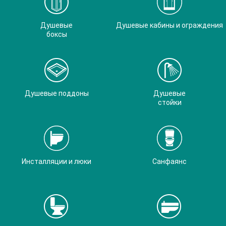
Душевые
Душевые кабины и ограждения
боксы
Душевые поддоны
Душевые
стойки
Инсталляции и люки
Санфаянс