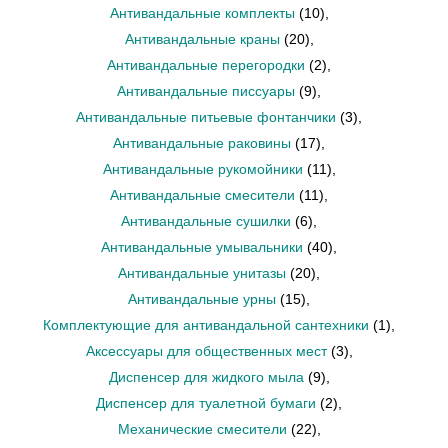
Антивандальные комплекты
(10)
,
Антивандальные краны
(20)
,
Антивандальные перегородки
(2)
,
Антивандальные писсуары
(9)
,
Антивандальные питьевые фонтанчики
(3)
,
Антивандальные раковины
(17)
,
Антивандальные рукомойники
(11)
,
Антивандальные смесители
(11)
,
Антивандальные сушилки
(6)
,
Антивандальные умывальники
(40)
,
Антивандальные унитазы
(20)
,
Антивандальные урны
(15)
,
Комплектующие для антивандальной сантехники
(1)
,
Аксессуары для общественных мест
(3)
,
Диспенсер для жидкого мыла
(9)
,
Диспенсер для туалетной бумаги
(2)
,
Механические смесители
(22)
,