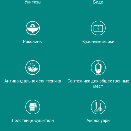
Унитазы
Биде
Раковины
Кухонные мойки
Антивандальная сантехника
Сантехника для общественных
мест
Полотенце-сушители
Аксессуары