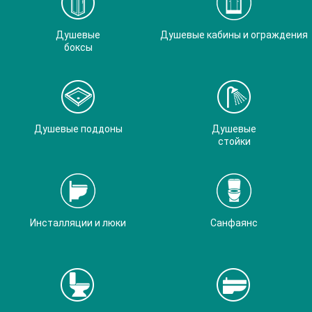
Душевые
Душевые кабины и ограждения
боксы
Душевые поддоны
Душевые
стойки
Инсталляции и люки
Санфаянс