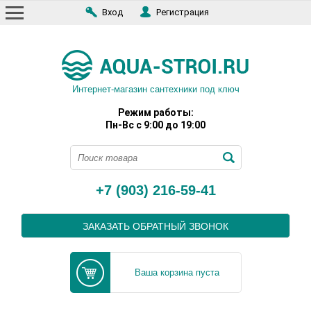
Вход
Регистрация
Интернет-магазин сантехники под ключ
Режим работы:
Пн-Вс с 9:00 до 19:00
+7 (903) 216-59-41
ЗАКАЗАТЬ ОБРАТНЫЙ ЗВОНОК
Ваша корзина пуста