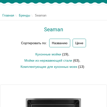
Главная
Бренды
Seaman
Seaman
Сортировать по:
Названию
Цене
Кухонные мойки
(19)
,
Мойки из нержавеющей стали
(63)
,
Комплектующие для кухонных моек
(13)