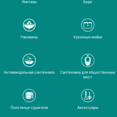
Унитазы
Биде
Раковины
Кухонные мойки
Антивандальная сантехника
Сантехника для общественных
мест
Полотенце-сушители
Аксессуары