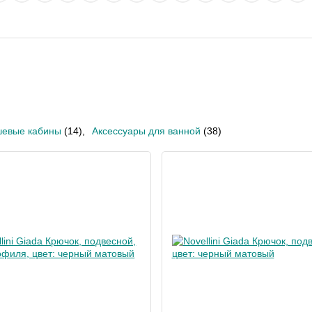
евые кабины
(14)
,
Аксессуары для ванной
(38)