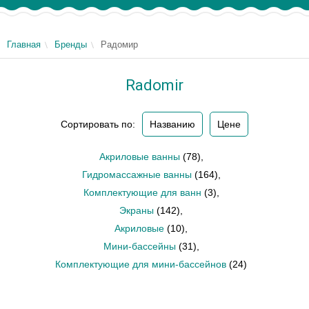
Главная
Бренды
Радомир
Radomir
Сортировать по:
Названию
Цене
Акриловые ванны
(78)
,
Гидромассажные ванны
(164)
,
Комплектующие для ванн
(3)
,
Экраны
(142)
,
Акриловые
(10)
,
Мини-бассейны
(31)
,
Комплектующие для мини-бассейнов
(24)