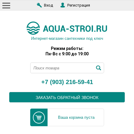
Вход
Регистрация
Интернет-магазин сантехники под ключ
Режим работы:
Пн-Вс с 9:00 до 19:00
+7 (903) 216-59-41
ЗАКАЗАТЬ ОБРАТНЫЙ ЗВОНОК
Ваша корзина пуста