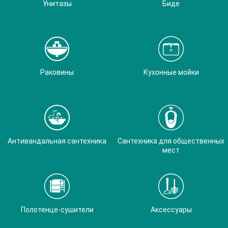
Унитазы
Биде
Раковины
Кухонные мойки
Антивандальная сантехника
Сантехника для общественных
мест
Полотенце-сушители
Аксессуары