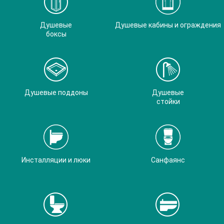
Душевые
Душевые кабины и ограждения
боксы
Душевые поддоны
Душевые
стойки
Инсталляции и люки
Санфаянс