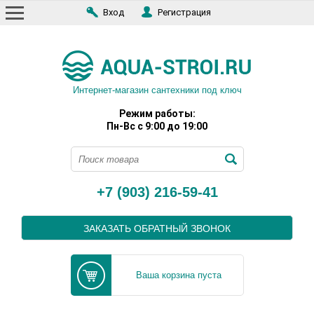
Вход
Регистрация
Интернет-магазин сантехники под ключ
Режим работы:
Пн-Вс с 9:00 до 19:00
+7 (903) 216-59-41
ЗАКАЗАТЬ ОБРАТНЫЙ ЗВОНОК
Ваша корзина пуста