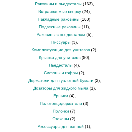
Раковины и пьедесталы
(163)
,
Встраиваемые сверху
(24)
,
Накладные раковины
(183)
,
Подвесные раковины
(11)
,
Раковины с пьедесталом
(5)
,
Писсуары
(3)
,
Комплектующие для унитазов
(2)
,
Крышки для унитазов
(90)
,
Пьедесталы
(4)
,
Сифоны и гофры
(2)
,
Держатели для туалетной бумаги
(3)
,
Дозаторы для жидкого мыла
(1)
,
Ершики
(4)
,
Полотенцедержатели
(3)
,
Полочки
(7)
,
Стаканы
(2)
,
Аксессуары для ванной
(1)
,