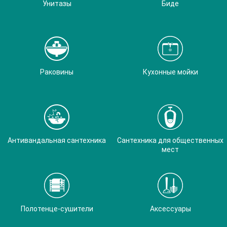
Унитазы
Биде
Раковины
Кухонные мойки
Антивандальная сантехника
Сантехника для общественных
мест
Полотенце-сушители
Аксессуары