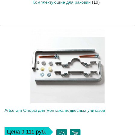
Комплектующие для раковин
(19)
Artceram Опоры для монтажа подвесных унитазов
Цена 9 111 руб.