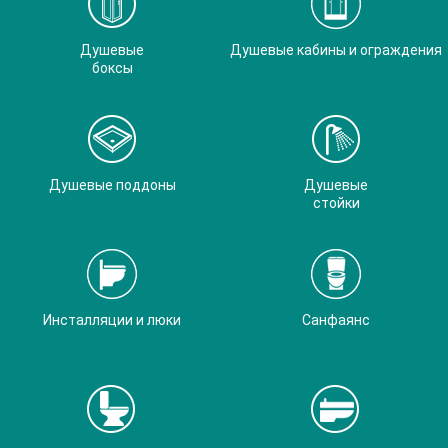
Душевые
Душевые кабины и ограждения
боксы
Душевые поддоны
Душевые
стойки
Инсталляции и люки
Санфаянс