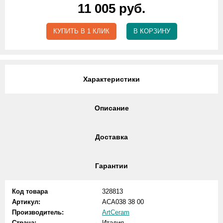
11 005 руб.
КУПИТЬ В 1 КЛИК
В КОРЗИНУ
Характеристики
Описание
Доставка
Гарантии
Код товара
328813
Артикул:
ACA038 38 00
Производитель:
ArtCeram
Страна:
Италия