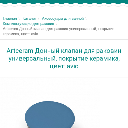
Главная
Каталог
Аксессуары для ванной
Комплектующие для раковин
Artceram Донный клапан для раковин универсальный, покрытие
керамика, цвет: avio
Artceram Донный клапан для раковин
универсальный, покрытие керамика,
цвет: avio