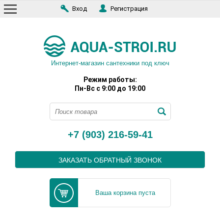
Вход
Регистрация
Интернет-магазин сантехники под ключ
Режим работы:
Пн-Вс с 9:00 до 19:00
+7 (903) 216-59-41
ЗАКАЗАТЬ ОБРАТНЫЙ ЗВОНОК
Ваша корзина пуста