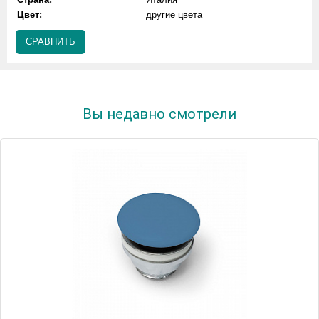
Цвет:
другие цвета
СРАВНИТЬ
Вы недавно смотрели