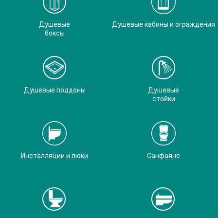
Душевые
Душевые кабины и ограждения
боксы
Душевые поддоны
Душевые
стойки
Инсталляции и люки
Санфаянс