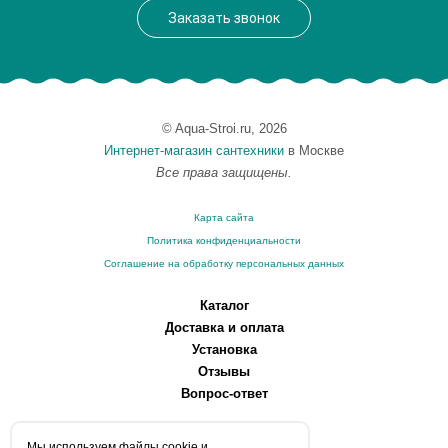
Вес, кг
9
Заказать звонок
© Aqua-Stroi.ru, 2026
Интернет-магазин сантехники
в Москве
Все права защищены.
Карта сайта
Политика конфиденциальности
Соглашение на обработку персональных данных
Каталог
Доставка и оплата
Установка
Отзывы
Вопрос-ответ
О компании
Мы используем файлы сookie и