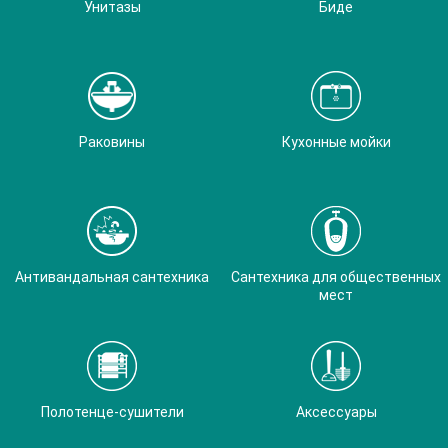
Унитазы
Биде
Раковины
Кухонные мойки
Антивандальная сантехника
Сантехника для общественных
мест
Полотенце-сушители
Аксессуары