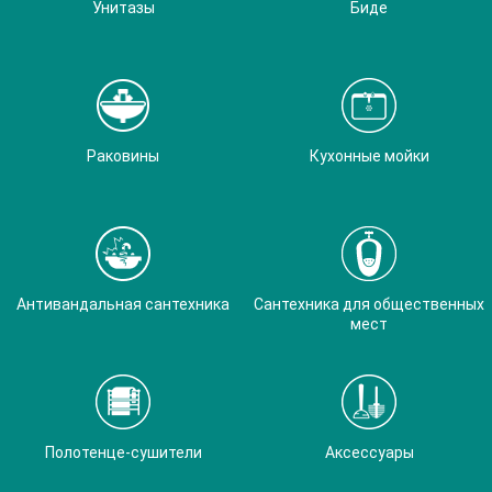
Унитазы
Биде
Раковины
Кухонные мойки
Антивандальная сантехника
Сантехника для общественных
мест
Полотенце-сушители
Аксессуары