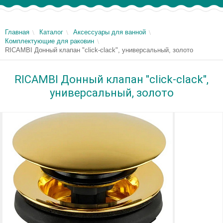
Главная
Каталог
Аксессуары для ванной
Комплектующие для раковин
RICAMBI Донный клапан "click-clack", универсальный, золото
RICAMBI Донный клапан "click-clack",
универсальный, золото