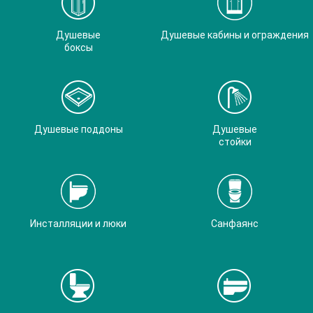
Душевые
Душевые кабины и ограждения
боксы
Душевые поддоны
Душевые
стойки
Инсталляции и люки
Санфаянс