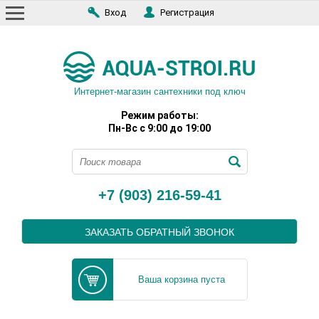
Вход
Регистрация
Интернет-магазин сантехники под ключ
Режим работы:
Пн-Вс с 9:00 до 19:00
+7 (903) 216-59-41
ЗАКАЗАТЬ ОБРАТНЫЙ ЗВОНОК
Ваша корзина пуста