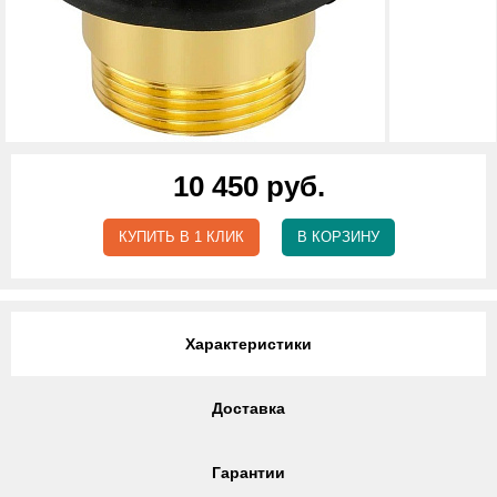
10 450 руб.
КУПИТЬ В 1 КЛИК
В КОРЗИНУ
Характеристики
Доставка
Гарантии