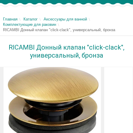
Главная
Каталог
Аксессуары для ванной
Комплектующие для раковин
RICAMBI Донный клапан "click-clack", универсальный, бронза
RICAMBI Донный клапан "click-clack",
универсальный, бронза