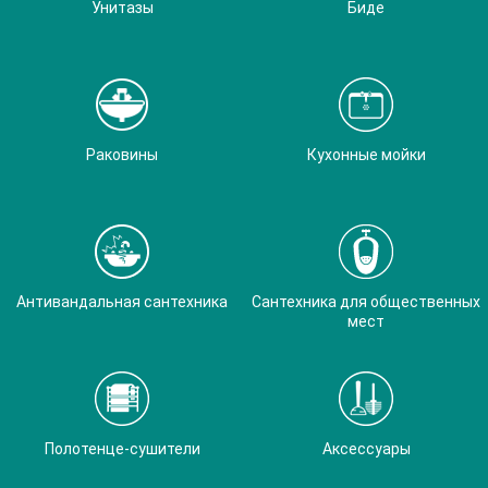
Унитазы
Биде
Раковины
Кухонные мойки
Антивандальная сантехника
Сантехника для общественных
мест
Полотенце-сушители
Аксессуары