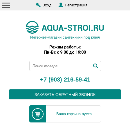
Вход
Регистрация
Интернет-магазин сантехники под ключ
Режим работы:
Пн-Вс с 9:00 до 19:00
+7 (903) 216-59-41
ЗАКАЗАТЬ ОБРАТНЫЙ ЗВОНОК
Ваша корзина пуста