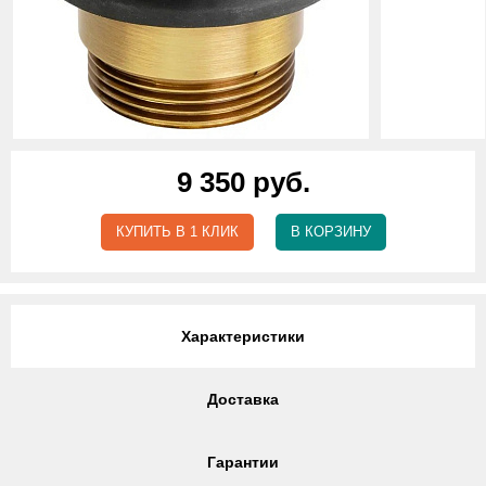
9 350 руб.
КУПИТЬ В 1 КЛИК
В КОРЗИНУ
Характеристики
Доставка
Гарантии