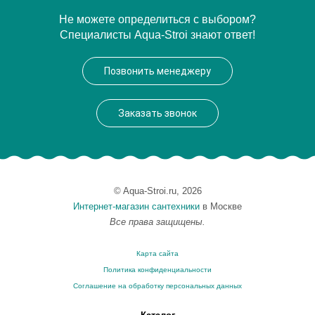
Артикул
31771
Не можете определиться с выбором?
Специалисты Aqua-Stroi знают ответ!
Производитель
Migliore
Высота, см
8.1000
Позвонить менеджеру
Заказать звонок
© Aqua-Stroi.ru, 2026
Интернет-магазин сантехники
в Москве
Все права защищены.
Карта сайта
Политика конфиденциальности
Соглашение на обработку персональных данных