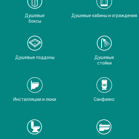
Душевые
Душевые кабины и ограждения
боксы
Душевые поддоны
Душевые
стойки
Инсталляции и люки
Санфаянс