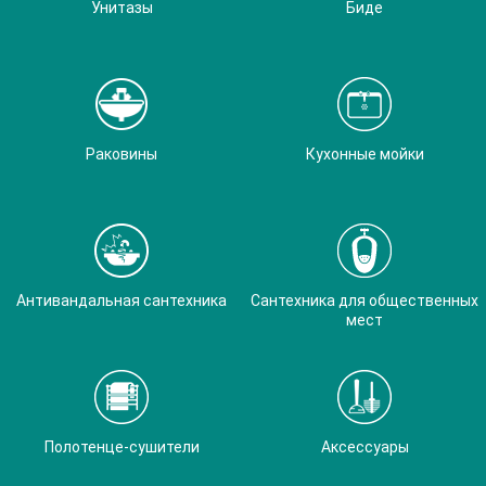
Унитазы
Биде
Раковины
Кухонные мойки
Антивандальная сантехника
Сантехника для общественных
мест
Полотенце-сушители
Аксессуары