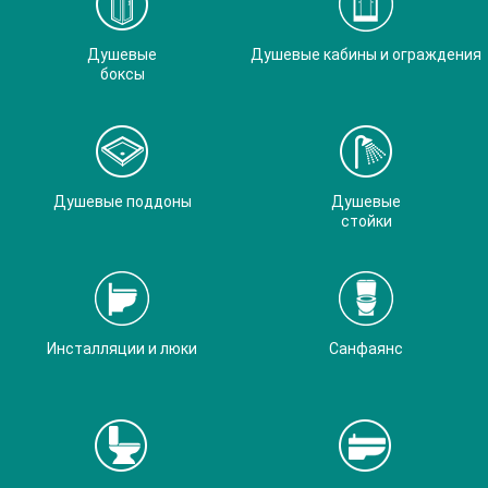
Душевые
Душевые кабины и ограждения
боксы
Душевые поддоны
Душевые
стойки
Инсталляции и люки
Санфаянс