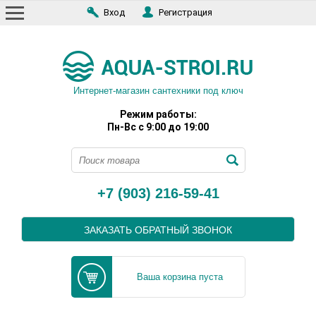
Вход
Регистрация
Интернет-магазин сантехники под ключ
Режим работы:
Пн-Вс с 9:00 до 19:00
+7 (903) 216-59-41
ЗАКАЗАТЬ ОБРАТНЫЙ ЗВОНОК
Ваша корзина пуста