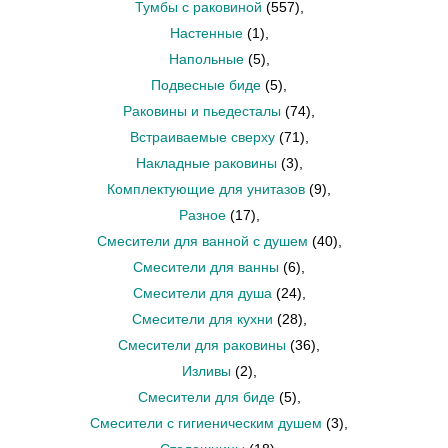
Тумбы с раковиной
(557)
,
Настенные
(1)
,
Напольные
(5)
,
Подвесные биде
(5)
,
Раковины и пьедесталы
(74)
,
Встраиваемые сверху
(71)
,
Накладные раковины
(3)
,
Комплектующие для унитазов
(9)
,
Разное
(17)
,
Смесители для ванной с душем
(40)
,
Смесители для ванны
(6)
,
Смесители для душа
(24)
,
Смесители для кухни
(28)
,
Смесители для раковины
(36)
,
Изливы
(2)
,
Смесители для биде
(5)
,
Смесители с гигиеническим душем
(3)
,