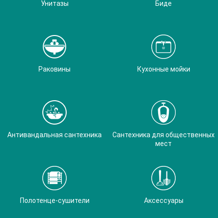
Унитазы
Биде
Раковины
Кухонные мойки
Антивандальная сантехника
Сантехника для общественных
мест
Полотенце-сушители
Аксессуары