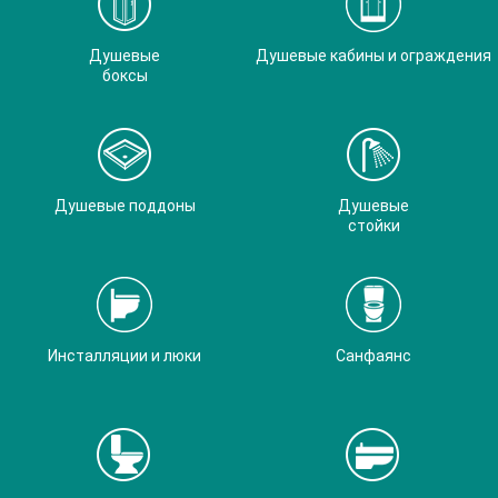
Душевые
Душевые кабины и ограждения
боксы
Душевые поддоны
Душевые
стойки
Инсталляции и люки
Санфаянс