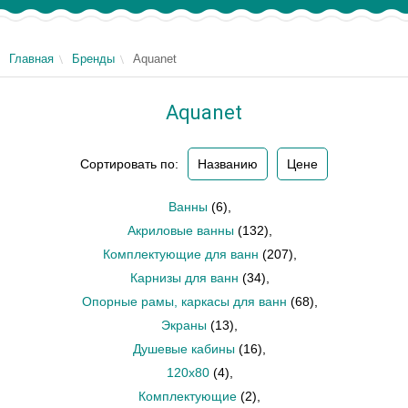
Главная
Бренды
Aquanet
Aquanet
Сортировать по:
Названию
Цене
Ванны
(6)
,
Акриловые ванны
(132)
,
Комплектующие для ванн
(207)
,
Карнизы для ванн
(34)
,
Опорные рамы, каркасы для ванн
(68)
,
Экраны
(13)
,
Душевые кабины
(16)
,
120х80
(4)
,
Комплектующие
(2)
,