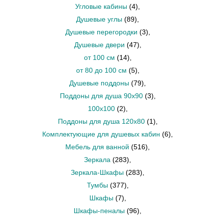
Угловые кабины
(4)
,
Душевые углы
(89)
,
Душевые перегородки
(3)
,
Душевые двери
(47)
,
от 100 см
(14)
,
от 80 до 100 см
(5)
,
Душевые поддоны
(79)
,
Поддоны для душа 90х90
(3)
,
100x100
(2)
,
Поддоны для душа 120х80
(1)
,
Комплектующие для душевых кабин
(6)
,
Мебель для ванной
(516)
,
Зеркала
(283)
,
Зеркала-Шкафы
(283)
,
Тумбы
(377)
,
Шкафы
(7)
,
Шкафы-пеналы
(96)
,