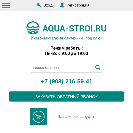
Вход
Регистрация
Интернет-магазин сантехники под ключ
Режим работы:
Пн-Вс с 9:00 до 19:00
+7 (903) 216-59-41
ЗАКАЗАТЬ ОБРАТНЫЙ ЗВОНОК
Ваша корзина пуста