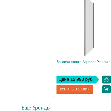
Цена 12 990 руб.
КУПИТЬ В 1 КЛИК
Еще бренды
Артикул
AE65