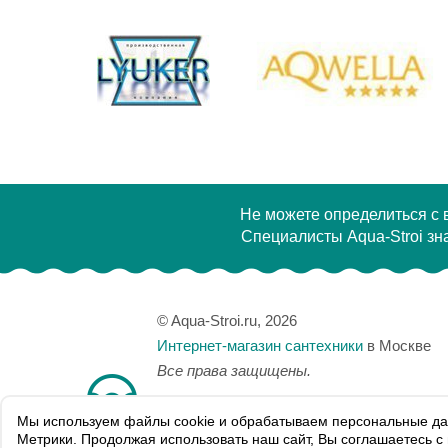
Производитель
Высота, см
Не можете определиться с
Специалисты Aqua-Stroi зна
© Aqua-Stroi.ru, 2026
Интернет-магазин сантехники
в Москве
Все права защищены.
Мы используем файлы сookie и обрабатываем персональные да
Карта сайта
Метрики. Продолжая использовать наш сайт, Вы соглашаетесь 