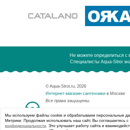
Не можете определиться с
Специалисты Aqua-Stroi зна
© Aqua-Stroi.ru, 2026
Интернет-магазин сантехники
в Москве
Все права защищены.
Мы используем файлы сookie и обрабатываем персональные да
Карта сайта
Метрики. Продолжая использовать наш сайт, Вы соглашаетесь 
Политика конфиденциальности
конфиденциальности
. Это улучшает работу сайта и взаимодейс