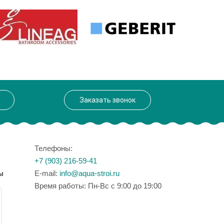
Заказать звонок
Телефоны:
+7 (903) 216-59-41
ы
E-mail:
info@aqua-stroi.ru
Время работы: Пн-Вс с 9:00 до 19:00