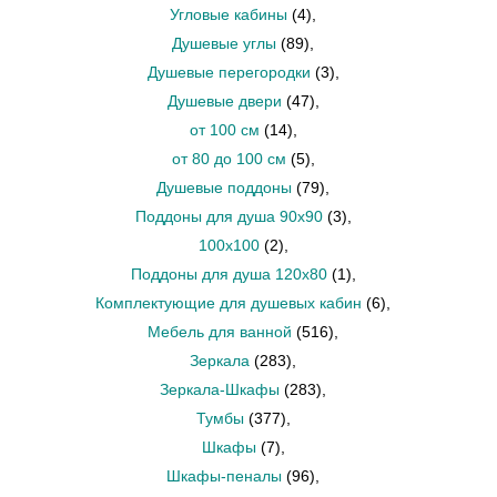
Угловые кабины
(4)
,
Душевые углы
(89)
,
Душевые перегородки
(3)
,
Душевые двери
(47)
,
от 100 см
(14)
,
от 80 до 100 см
(5)
,
Душевые поддоны
(79)
,
Поддоны для душа 90х90
(3)
,
100x100
(2)
,
Поддоны для душа 120х80
(1)
,
Комплектующие для душевых кабин
(6)
,
Мебель для ванной
(516)
,
Зеркала
(283)
,
Зеркала-Шкафы
(283)
,
Тумбы
(377)
,
Шкафы
(7)
,
Шкафы-пеналы
(96)
,