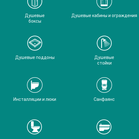
Душевые
Душевые кабины и ограждения
боксы
Душевые поддоны
Душевые
стойки
Инсталляции и люки
Санфаянс