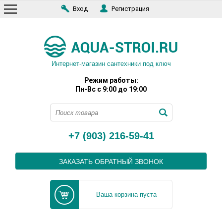
Вход
Регистрация
Интернет-магазин сантехники под ключ
Режим работы:
Пн-Вс с 9:00 до 19:00
+7 (903) 216-59-41
ЗАКАЗАТЬ ОБРАТНЫЙ ЗВОНОК
Ваша корзина пуста