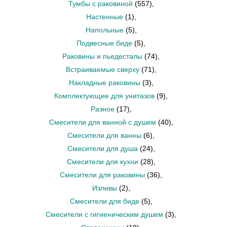
Тумбы с раковиной
(557)
,
Настенные
(1)
,
Напольные
(5)
,
Подвесные биде
(5)
,
Раковины и пьедесталы
(74)
,
Встраиваемые сверху
(71)
,
Накладные раковины
(3)
,
Комплектующие для унитазов
(9)
,
Разное
(17)
,
Смесители для ванной с душем
(40)
,
Смесители для ванны
(6)
,
Смесители для душа
(24)
,
Смесители для кухни
(28)
,
Смесители для раковины
(36)
,
Изливы
(2)
,
Смесители для биде
(5)
,
Смесители с гигиеническим душем
(3)
,