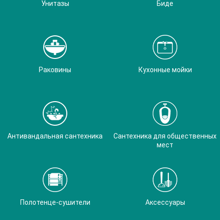
Унитазы
Биде
Раковины
Кухонные мойки
Антивандальная сантехника
Сантехника для общественных
мест
Полотенце-сушители
Аксессуары