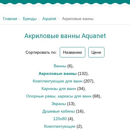
Главная
Бренды
Aquanet
Акриловые ванны
Акриловые ванны Aquanet
Сортировать по:
Названию
Цене
Ванны
(6)
,
Акриловые ванны
(132)
,
Комплектующие для ванн
(207)
,
Карнизы для ванн
(34)
,
Опорные рамы, каркасы для ванн
(68)
,
Экраны
(13)
,
Душевые кабины
(16)
,
120х80
(4)
,
Комплектующие
(2)
,