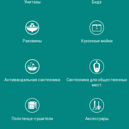
Унитазы
Биде
Раковины
Кухонные мойки
Антивандальная сантехника
Сантехника для общественных
мест
Полотенце-сушители
Аксессуары