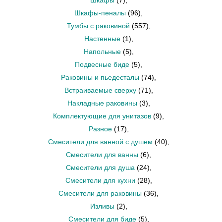
Шкафы
(7)
,
Шкафы-пеналы
(96)
,
Тумбы с раковиной
(557)
,
Настенные
(1)
,
Напольные
(5)
,
Подвесные биде
(5)
,
Раковины и пьедесталы
(74)
,
Встраиваемые сверху
(71)
,
Накладные раковины
(3)
,
Комплектующие для унитазов
(9)
,
Разное
(17)
,
Смесители для ванной с душем
(40)
,
Смесители для ванны
(6)
,
Смесители для душа
(24)
,
Смесители для кухни
(28)
,
Смесители для раковины
(36)
,
Изливы
(2)
,
Смесители для биде
(5)
,