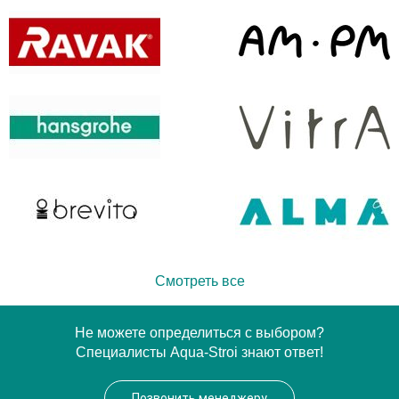
Смотреть все
Не можете определиться с выбором?
Специалисты Aqua-Stroi знают ответ!
Позвонить менеджеру