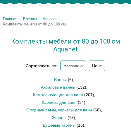
Главная
Бренды
Aquanet
Комплекты мебели от 80 до 100 см
Комплекты мебели от 80 до 100 см
Aquanet
Сортировать по:
Названию
Цене
Ванны
(6)
,
Акриловые ванны
(132)
,
Комплектующие для ванн
(207)
,
Карнизы для ванн
(34)
,
Опорные рамы, каркасы для ванн
(68)
,
Экраны
(13)
,
Душевые кабины
(16)
,