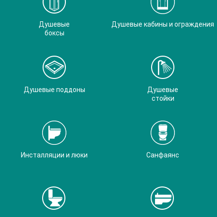
Душевые
Душевые кабины и ограждения
боксы
Душевые поддоны
Душевые
стойки
Инсталляции и люки
Санфаянс