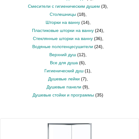
Смесители с гигиеническим душем
(3)
,
Столешницы
(18)
,
Шторки на ванну
(14)
,
Пластиковые шторки на ванну
(24)
,
Стеклянные шторки на ванну
(36)
,
Водяные полотенцесушители
(24)
,
Верхний душ
(12)
,
Все для душа
(6)
,
Гигиенический душ
(1)
,
Душевые лейки
(7)
,
Душевые панели
(9)
,
Душевые стойки и программы
(35)