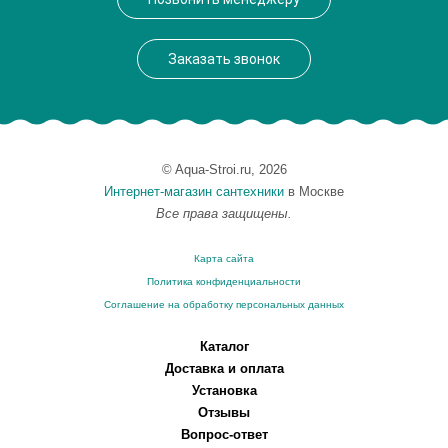
Заказать звонок
© Aqua-Stroi.ru, 2026
Интернет-магазин сантехники
в Москве
Все права защищены.
Карта сайта
Политика конфиденциальности
Соглашение на обработку персональных данных
Каталог
Доставка и оплата
Установка
Отзывы
Вопрос-ответ