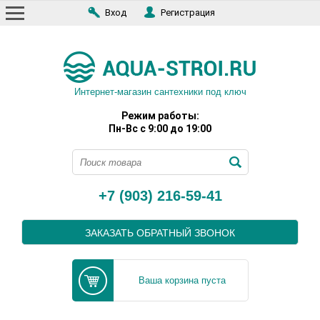
Вход
Регистрация
Интернет-магазин сантехники под ключ
Режим работы:
Пн-Вс с 9:00 до 19:00
+7 (903) 216-59-41
ЗАКАЗАТЬ ОБРАТНЫЙ ЗВОНОК
Ваша корзина пуста