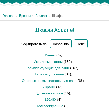
Главная
Бренды
Aquanet
Шкафы
Шкафы Aquanet
Сортировать по:
Названию
Цене
Ванны
(6)
,
Акриловые ванны
(132)
,
Комплектующие для ванн
(207)
,
Карнизы для ванн
(34)
,
Опорные рамы, каркасы для ванн
(68)
,
Экраны
(13)
,
Душевые кабины
(16)
,
120х80
(4)
,
Комплектующие
(2)
,