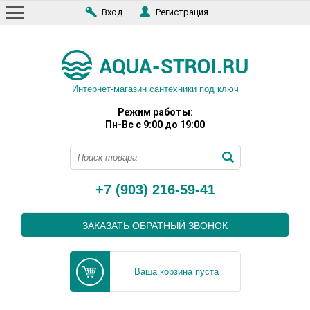
Вход
Регистрация
Интернет-магазин сантехники под ключ
Режим работы:
Пн-Вс с 9:00 до 19:00
+7 (903) 216-59-41
ЗАКАЗАТЬ ОБРАТНЫЙ ЗВОНОК
Ваша корзина пуста