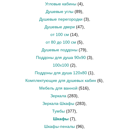
Угловые кабины
(4)
,
Душевые углы
(89)
,
Душевые перегородки
(3)
,
Душевые двери
(47)
,
от 100 см
(14)
,
от 80 до 100 см
(5)
,
Душевые поддоны
(79)
,
Поддоны для душа 90х90
(3)
,
100x100
(2)
,
Поддоны для душа 120х80
(1)
,
Комплектующие для душевых кабин
(6)
,
Мебель для ванной
(516)
,
Зеркала
(283)
,
Зеркала-Шкафы
(283)
,
Тумбы
(377)
,
Шкафы
(7)
,
Шкафы-пеналы
(96)
,