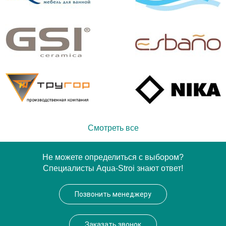
Смотреть все
Не можете определиться с выбором?
Специалисты Aqua-Stroi знают ответ!
Позвонить менеджеру
Заказать звонок