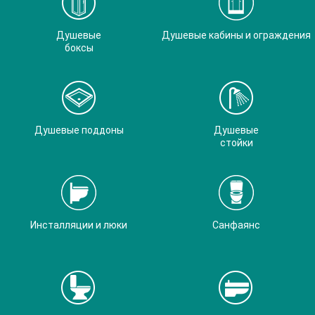
Душевые
Душевые кабины и ограждения
боксы
Душевые поддоны
Душевые
стойки
Инсталляции и люки
Санфаянс