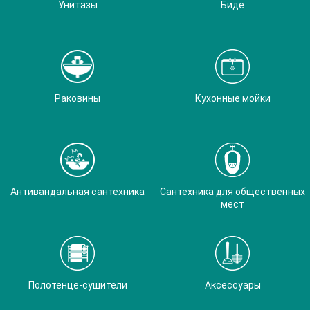
Унитазы
Биде
Раковины
Кухонные мойки
Антивандальная сантехника
Сантехника для общественных
мест
Полотенце-сушители
Аксессуары