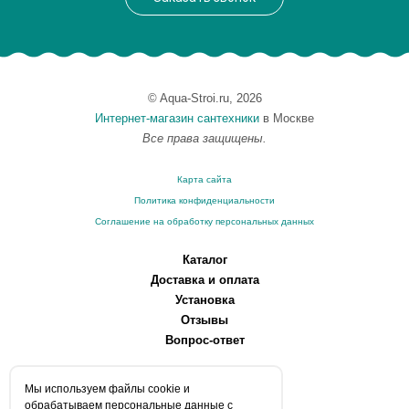
© Aqua-Stroi.ru, 2026
Интернет-магазин сантехники
в Москве
Все права защищены.
Карта сайта
Политика конфиденциальности
Соглашение на обработку персональных данных
Каталог
Доставка и оплата
Установка
Отзывы
Вопрос-ответ
О компании
Мы используем файлы сookie и
Производители
обрабатываем персональные данные с