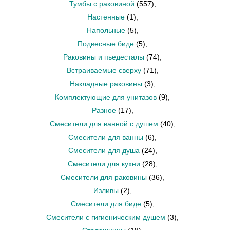
Тумбы с раковиной
(557)
,
Настенные
(1)
,
Напольные
(5)
,
Подвесные биде
(5)
,
Раковины и пьедесталы
(74)
,
Встраиваемые сверху
(71)
,
Накладные раковины
(3)
,
Комплектующие для унитазов
(9)
,
Разное
(17)
,
Смесители для ванной с душем
(40)
,
Смесители для ванны
(6)
,
Смесители для душа
(24)
,
Смесители для кухни
(28)
,
Смесители для раковины
(36)
,
Изливы
(2)
,
Смесители для биде
(5)
,
Смесители с гигиеническим душем
(3)
,