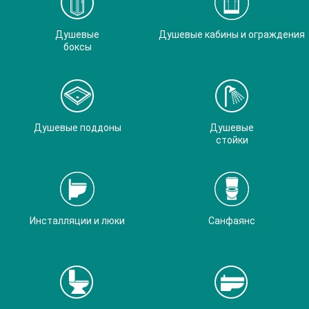
Душевые
Душевые кабины и ограждения
боксы
Душевые поддоны
Душевые
стойки
Инсталляции и люки
Санфаянс