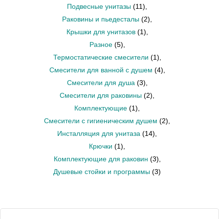
Подвесные унитазы
(11)
,
Раковины и пьедесталы
(2)
,
Крышки для унитазов
(1)
,
Разное
(5)
,
Термостатические смесители
(1)
,
Смесители для ванной с душем
(4)
,
Смесители для душа
(3)
,
Смесители для раковины
(2)
,
Комплектующие
(1)
,
Смесители с гигиеническим душем
(2)
,
Инсталляция для унитаза
(14)
,
Крючки
(1)
,
Комплектующие для раковин
(3)
,
Душевые стойки и программы
(3)