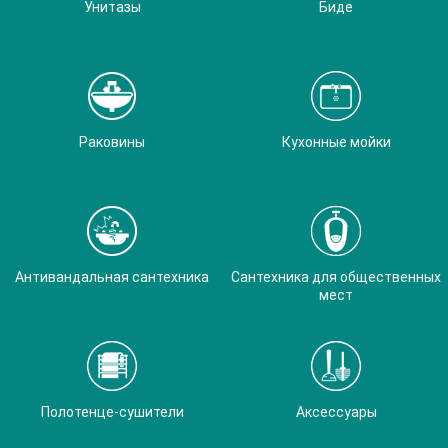
Унитазы
Биде
Раковины
Кухонные мойки
Антивандальная сантехника
Сантехника для общественных
мест
Полотенце-сушители
Аксессуары