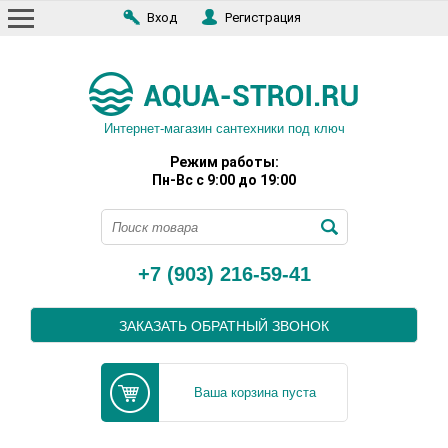
Вход
Регистрация
Интернет-магазин сантехники под ключ
Режим работы:
Пн-Вс с 9:00 до 19:00
+7 (903) 216-59-41
ЗАКАЗАТЬ ОБРАТНЫЙ ЗВОНОК
Ваша корзина пуста