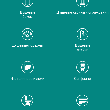
Душевые
Душевые кабины и ограждения
боксы
Душевые поддоны
Душевые
стойки
Инсталляции и люки
Санфаянс