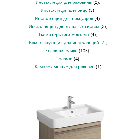
Инсталляция для раковины
(2)
,
Инсталляция для биде
(3)
,
Инсталляция для писсуаров
(4)
,
Инсталляция для душевых систем
(3)
,
Бачки скрытого монтажа
(4)
,
Комплектующие для инсталляций
(7)
,
Клавиши смыва
(105)
,
Полочки
(4)
,
Комплектующие для раковин
(1)