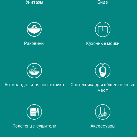
Унитазы
Биде
Раковины
Кухонные мойки
Антивандальная сантехника
Сантехника для общественных
мест
Полотенце-сушители
Аксессуары