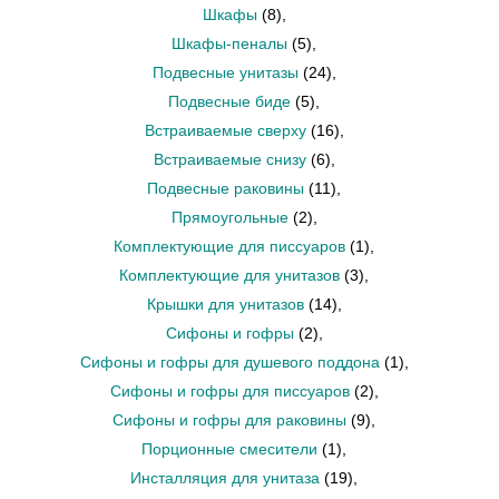
Шкафы
(8)
,
Шкафы-пеналы
(5)
,
Подвесные унитазы
(24)
,
Подвесные биде
(5)
,
Встраиваемые сверху
(16)
,
Встраиваемые снизу
(6)
,
Подвесные раковины
(11)
,
Прямоугольные
(2)
,
Комплектующие для писсуаров
(1)
,
Комплектующие для унитазов
(3)
,
Крышки для унитазов
(14)
,
Сифоны и гофры
(2)
,
Сифоны и гофры для душевого поддона
(1)
,
Сифоны и гофры для писсуаров
(2)
,
Сифоны и гофры для раковины
(9)
,
Порционные смесители
(1)
,
Инсталляция для унитаза
(19)
,