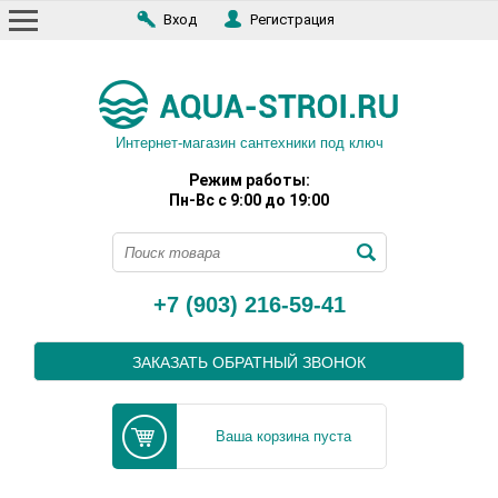
Вход
Регистрация
Интернет-магазин сантехники под ключ
Режим работы:
Пн-Вс с 9:00 до 19:00
+7 (903) 216-59-41
ЗАКАЗАТЬ ОБРАТНЫЙ ЗВОНОК
Ваша корзина пуста