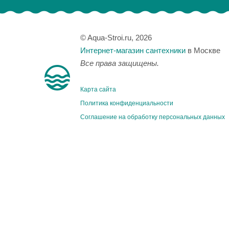
© Aqua-Stroi.ru, 2026
Интернет-магазин сантехники
в Москве
Все права защищены.
Карта сайта
Политика конфиденциальности
Соглашение на обработку персональных данных