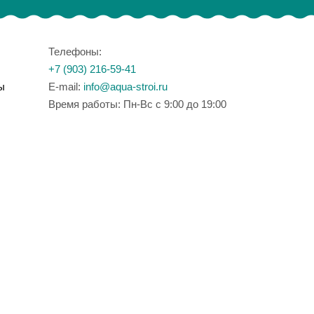
Телефоны:
+7 (903) 216-59-41
ы
E-mail:
info@aqua-stroi.ru
Время работы: Пн-Вс с 9:00 до 19:00