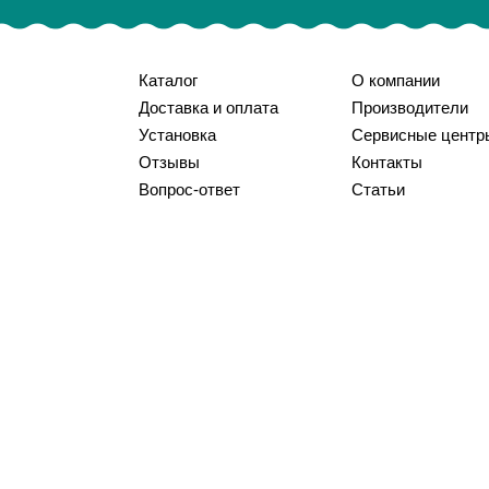
Каталог
О компании
Доставка и оплата
Производители
Установка
Сервисные центр
Отзывы
Контакты
Вопрос-ответ
Статьи