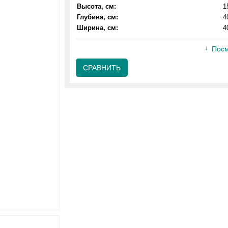
Высота, см:
1
Глубина, см:
4
Ширина, см:
4
Посм
СРАВНИТЬ