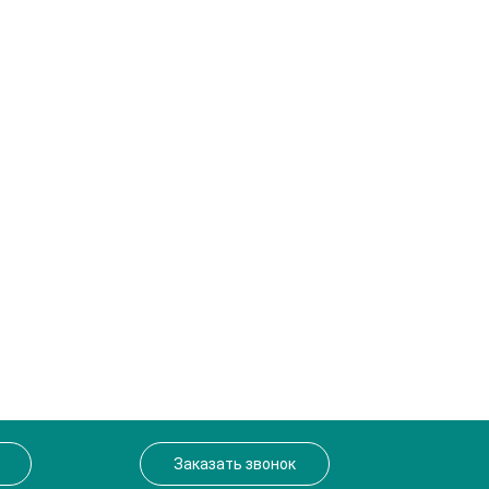
Заказать звонок