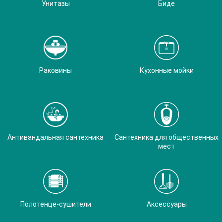
Унитазы
Биде
Раковины
Кухонные мойки
Антивандальная сантехника
Сантехника для общественных
мест
Полотенце-сушители
Аксессуары