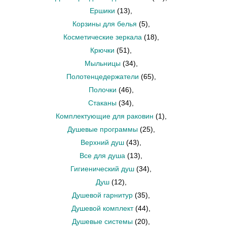
Ершики
(13)
,
Корзины для белья
(5)
,
Косметические зеркала
(18)
,
Крючки
(51)
,
Мыльницы
(34)
,
Полотенцедержатели
(65)
,
Полочки
(46)
,
Стаканы
(34)
,
Комплектующие для раковин
(1)
,
Душевые программы
(25)
,
Верхний душ
(43)
,
Все для душа
(13)
,
Гигиенический душ
(34)
,
Душ
(12)
,
Душевой гарнитур
(35)
,
Душевой комплект
(44)
,
Душевые системы
(20)
,