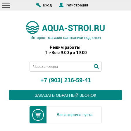
Вход
Регистрация
Интернет-магазин сантехники под ключ
Режим работы:
Пн-Вс с 9:00 до 19:00
+7 (903) 216-59-41
ЗАКАЗАТЬ ОБРАТНЫЙ ЗВОНОК
Ваша корзина пуста