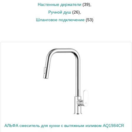
Настенные держатели
(39)
,
Ручной душ
(26)
,
Шланговое подключение
(53)
АЛЬФА смеситель для кухни с вытяжным изливом AQ1984CR