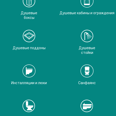
Душевые
Душевые кабины и ограждения
боксы
Душевые поддоны
Душевые
стойки
Инсталляции и люки
Санфаянс