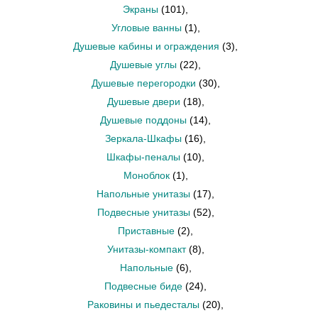
Экраны
(101)
,
Угловые ванны
(1)
,
Душевые кабины и ограждения
(3)
,
Душевые углы
(22)
,
Душевые перегородки
(30)
,
Душевые двери
(18)
,
Душевые поддоны
(14)
,
Зеркала-Шкафы
(16)
,
Шкафы-пеналы
(10)
,
Моноблок
(1)
,
Напольные унитазы
(17)
,
Подвесные унитазы
(52)
,
Приставные
(2)
,
Унитазы-компакт
(8)
,
Напольные
(6)
,
Подвесные биде
(24)
,
Раковины и пьедесталы
(20)
,