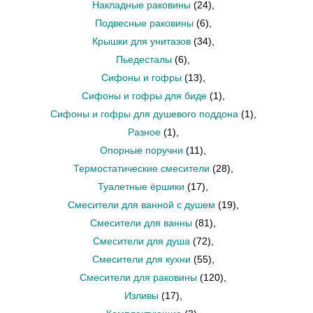
Накладные раковины
(24)
,
Подвесные раковины
(6)
,
Крышки для унитазов
(34)
,
Пьедесталы
(6)
,
Сифоны и гофры
(13)
,
Сифоны и гофры для биде
(1)
,
Сифоны и гофры для душевого поддона
(1)
,
Разное
(1)
,
Опорные поручни
(11)
,
Термостатические смесители
(28)
,
Туалетные ёршики
(17)
,
Смесители для ванной с душем
(19)
,
Смесители для ванны
(81)
,
Смесители для душа
(72)
,
Смесители для кухни
(55)
,
Смесители для раковины
(120)
,
Изливы
(17)
,