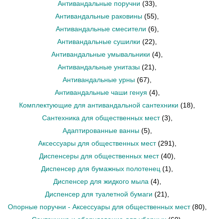
Антивандальные поручни
(33)
,
Антивандальные раковины
(55)
,
Антивандальные смесители
(6)
,
Антивандальные сушилки
(22)
,
Антивандальные умывальники
(4)
,
Антивандальные унитазы
(21)
,
Антивандальные урны
(67)
,
Антивандальные чаши генуя
(4)
,
Комплектующие для антивандальной сантехники
(18)
,
Сантехника для общественных мест
(3)
,
Адаптированные ванны
(5)
,
Аксессуары для общественных мест
(291)
,
Диспенсеры для общественных мест
(40)
,
Диспенсер для бумажных полотенец
(1)
,
Диспенсер для жидкого мыла
(4)
,
Диспенсер для туалетной бумаги
(21)
,
Опорные поручни - Аксессуары для общественных мест
(80)
,