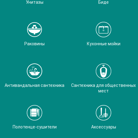
Унитазы
Биде
Раковины
Кухонные мойки
Антивандальная сантехника
Сантехника для общественных
мест
Полотенце-сушители
Аксессуары