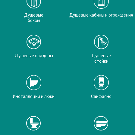
Душевые
Душевые кабины и ограждения
боксы
Душевые поддоны
Душевые
стойки
Инсталляции и люки
Санфаянс