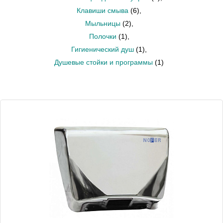
Клавиши смыва
(6)
,
Мыльницы
(2)
,
Полочки
(1)
,
Гигиенический душ
(1)
,
Душевые стойки и программы
(1)