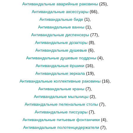
Антивандальные аварийные раковины
(25)
,
Антивандальные аксессуары
(66)
,
Антивандальные биде
(1)
,
Антивандальные ванны
(1)
,
Антивандальные диспенсеры
(77)
,
Антивандальные дозаторы
(8)
,
Антивандальные душевые
(6)
,
Антивандальные душевые поддоны
(4)
,
Антивандальные ёршики
(16)
,
Антивандальные зеркала
(19)
,
Антивандальные коллективные раковины
(16)
,
Антивандальные краны
(7)
,
Антивандальные мыльницы
(2)
,
Антивандальные пеленальные столы
(7)
,
Антивандальные писсуары
(7)
,
Антивандальные питьевые фонтанчики
(4)
,
Антивандальные полотенцедержатели
(7)
,