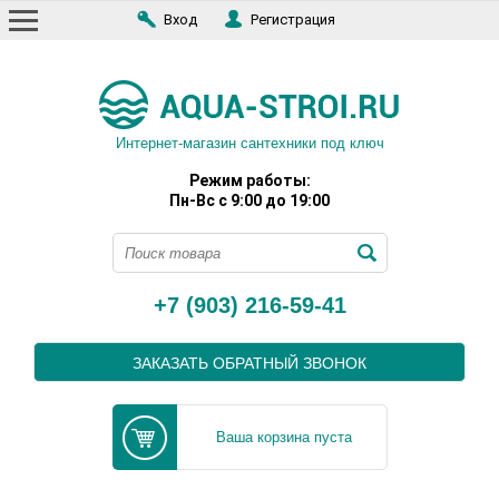
Вход
Регистрация
Интернет-магазин сантехники под ключ
Режим работы:
Пн-Вс с 9:00 до 19:00
+7 (903) 216-59-41
ЗАКАЗАТЬ ОБРАТНЫЙ ЗВОНОК
Ваша корзина пуста