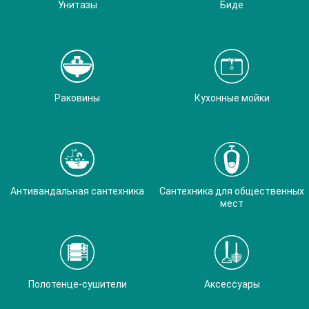
Унитазы
Биде
Раковины
Кухонные мойки
Антивандальная сантехника
Сантехника для общественных
мест
Полотенце-сушители
Аксессуары