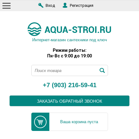
Вход
Регистрация
Интернет-магазин сантехники под ключ
Режим работы:
Пн-Вс с 9:00 до 19:00
+7 (903) 216-59-41
ЗАКАЗАТЬ ОБРАТНЫЙ ЗВОНОК
Ваша корзина пуста