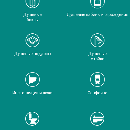
Душевые
Душевые кабины и ограждения
боксы
Душевые поддоны
Душевые
стойки
Инсталляции и люки
Санфаянс