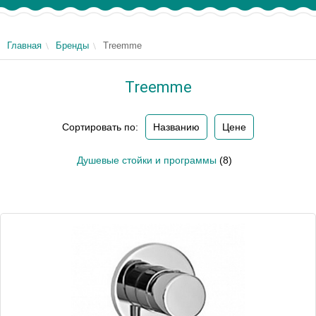
Главная
Бренды
Treemme
Treemme
Сортировать по:
Названию
Цене
Душевые стойки и программы
(8)