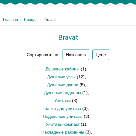
Главная
Бренды
Bravat
Bravat
Сортировать по:
Названию
Цене
Душевые кабины
(1)
,
Душевые углы
(12)
,
Душевые двери
(5)
,
Душевые поддоны
(1)
,
Унитазы
(3)
,
Бачки для унитаза
(3)
,
Подвесные унитазы
(3)
,
Унитазы-компакт
(1)
,
Накладные раковины
(3)
,