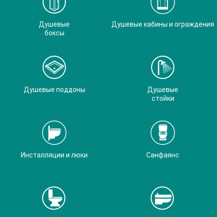
Душевые
Душевые кабины и ограждения
боксы
Душевые поддоны
Душевые
стойки
Инсталляции и люки
Санфаянс