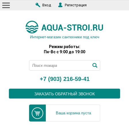
Вход
Регистрация
Интернет-магазин сантехники под ключ
Режим работы:
Пн-Вс с 9:00 до 19:00
+7 (903) 216-59-41
ЗАКАЗАТЬ ОБРАТНЫЙ ЗВОНОК
Ваша корзина пуста