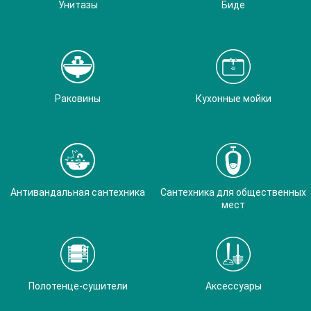
Унитазы
Биде
Раковины
Кухонные мойки
Антивандальная сантехника
Сантехника для общественных
мест
Полотенце-сушители
Аксессуары