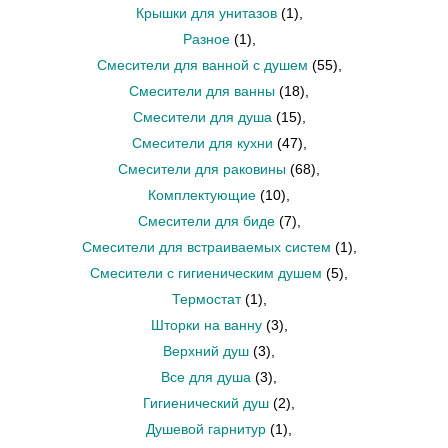
Крышки для унитазов
(1)
,
Разное
(1)
,
Смесители для ванной с душем
(55)
,
Смесители для ванны
(18)
,
Смесители для душа
(15)
,
Смесители для кухни
(47)
,
Смесители для раковины
(68)
,
Комплектующие
(10)
,
Смесители для биде
(7)
,
Смесители для встраиваемых систем
(1)
,
Смесители с гигиеническим душем
(5)
,
Термостат
(1)
,
Шторки на ванну
(3)
,
Верхний душ
(3)
,
Все для душа
(3)
,
Гигиенический душ
(2)
,
Душевой гарнитур
(1)
,