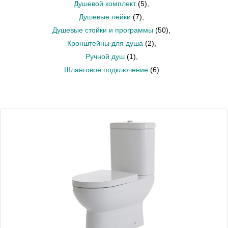
Душевой комплект
(5)
,
Душевые лейки
(7)
,
Душевые стойки и программы
(50)
,
Кронштейны для душа
(2)
,
Ручной душ
(1)
,
Шланговое подключение
(6)