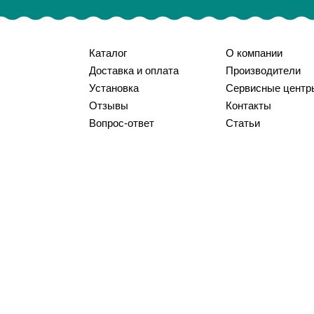
Каталог
О компании
Доставка и оплата
Производители
Установка
Сервисные центр
Отзывы
Контакты
Вопрос-ответ
Статьи