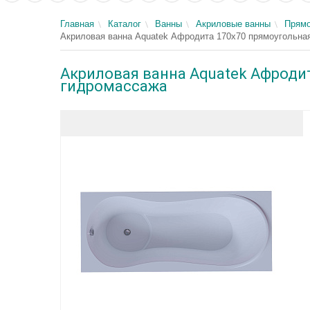
Главная
Каталог
Ванны
Акриловые ванны
Прямо
Акриловая ванна Aquatek Афродита 170x70 прямоугольная,
Акриловая ванна Aquatek Афродита
гидромассажа