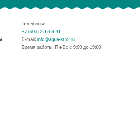
Телефоны:
+7 (903) 216-59-41
ы
E-mail:
info@aqua-stroi.ru
Время работы: Пн-Вс с 9:00 до 19:00