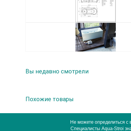
Вы недавно смотрели
Похожие товары
Не можете определиться с
Специалисты Aqua-Stroi зна