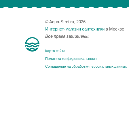
© Aqua-Stroi.ru, 2026
Интернет-магазин сантехники
в Москве
Все права защищены.
Карта сайта
Политика конфиденциальности
Соглашение на обработку персональных данных