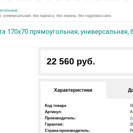
угольные
 универсальная, без каркаса, без экрана, без гидромассажа
 170x70 прямоугольная, универсальная, бе
22 560 руб.
Характеристики
Д
Код товара
5
Артикул:
A
Производитель:
А
Гарантия:
2
Страна-производитель:
Р