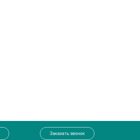
Заказать звонок