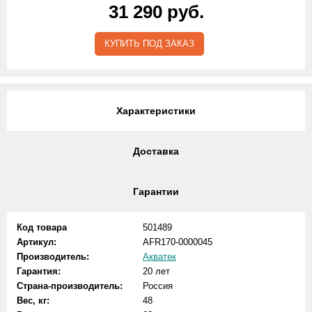
31 290 руб.
КУПИТЬ ПОД ЗАКАЗ
Характеристики
Доставка
Гарантии
Код товара
501489
Артикул:
AFR170-0000045
Производитель:
Акватек
Гарантия:
20 лет
Страна-производитель:
Россия
Вес, кг:
48