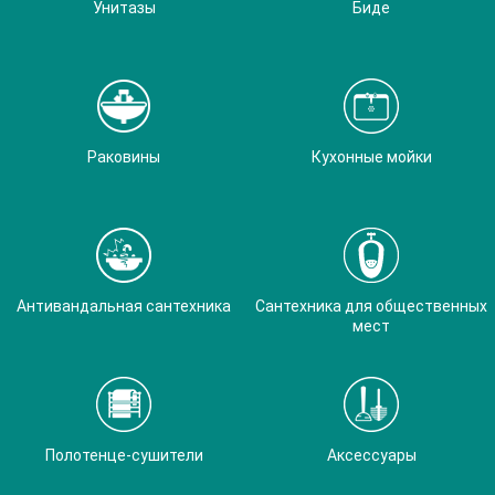
Унитазы
Биде
Раковины
Кухонные мойки
Антивандальная сантехника
Сантехника для общественных
мест
Полотенце-сушители
Аксессуары