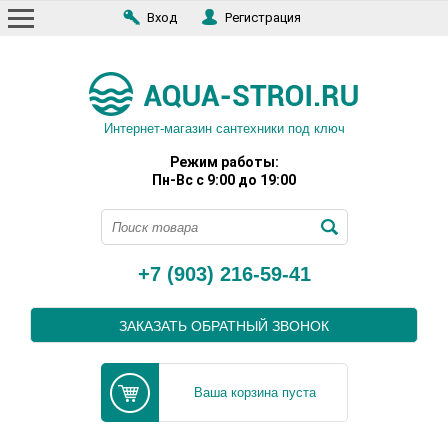
Вход
Регистрация
Интернет-магазин сантехники под ключ
Режим работы:
Пн-Вс с 9:00 до 19:00
+7 (903) 216-59-41
ЗАКАЗАТЬ ОБРАТНЫЙ ЗВОНОК
Ваша корзина пуста