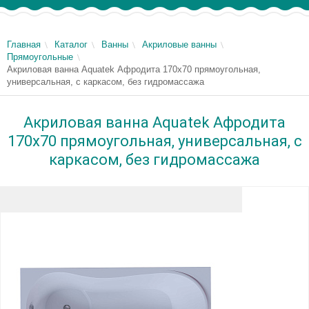
Главная
Каталог
Ванны
Акриловые ванны
Прямоугольные
Акриловая ванна Aquatek Афродита 170x70 прямоугольная,
универсальная, с каркасом, без гидромассажа
Акриловая ванна Aquatek Афродита
170x70 прямоугольная, универсальная, с
каркасом, без гидромассажа