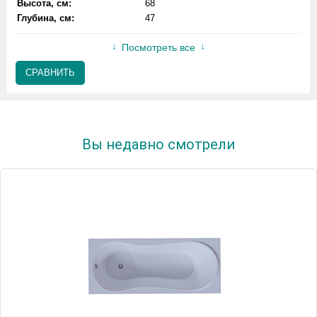
Высота, см:
68
Глубина, см:
47
Посмотреть все
СРАВНИТЬ
Вы недавно смотрели