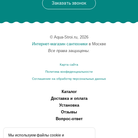
Заказать звонок
© Aqua-Stroi.ru, 2026
Интернет-магазин сантехники
в Москве
Все права защищены.
Карта сайта
Политика конфиденциальности
Соглашение на обработку персональных данных
Каталог
Доставка и оплата
Установка
Отзывы
Вопрос-ответ
О компании
Мы используем файлы сookie и