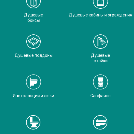
Душевые
Душевые кабины и ограждения
боксы
Душевые поддоны
Душевые
стойки
Инсталляции и люки
Санфаянс