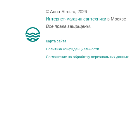
© Aqua-Stroi.ru, 2026
Интернет-магазин сантехники
в Москве
Все права защищены.
Карта сайта
Политика конфиденциальности
Соглашение на обработку персональных данных