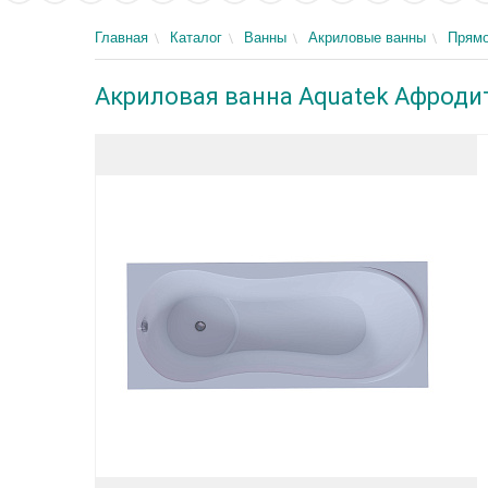
Главная
Каталог
Ванны
Акриловые ванны
Прямо
Акриловая ванна Aquatek Афродит