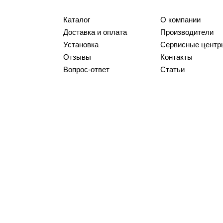
Каталог
О компании
Доставка и оплата
Производители
Установка
Сервисные центр
Отзывы
Контакты
Вопрос-ответ
Статьи