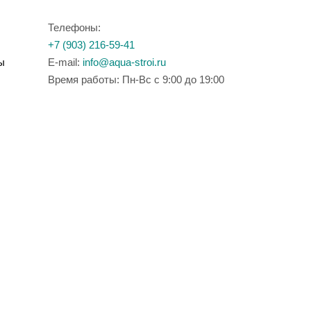
Телефоны:
+7 (903) 216-59-41
ы
E-mail:
info@aqua-stroi.ru
Время работы: Пн-Вс с 9:00 до 19:00