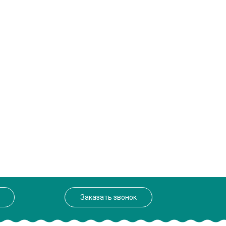
Заказать звонок