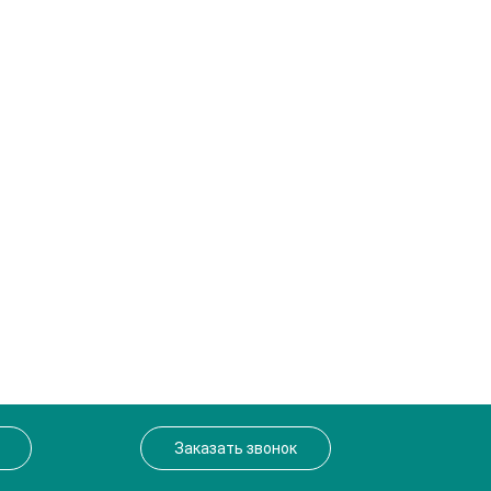
Заказать звонок