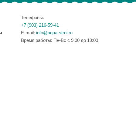
Телефоны:
+7 (903) 216-59-41
ы
E-mail:
info@aqua-stroi.ru
Время работы: Пн-Вс с 9:00 до 19:00