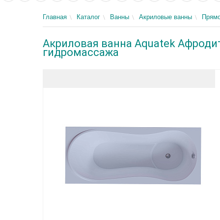
Главная
Каталог
Ванны
Акриловые ванны
Прямо
Акриловая ванна Aquatek Афродита
гидромассажа