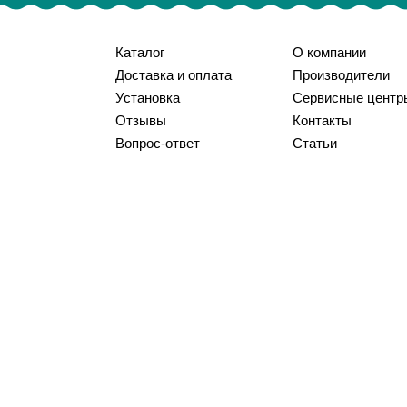
Каталог
О компании
Доставка и оплата
Производители
Установка
Сервисные центр
Отзывы
Контакты
Вопрос-ответ
Статьи