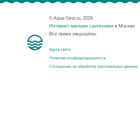
© Aqua-Stroi.ru, 2026
Интернет-магазин сантехники
в Москве
Все права защищены.
Карта сайта
Политика конфиденциальности
Соглашение на обработку персональных данных