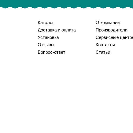
Каталог
О компании
Доставка и оплата
Производители
Установка
Сервисные центр
Отзывы
Контакты
Вопрос-ответ
Статьи