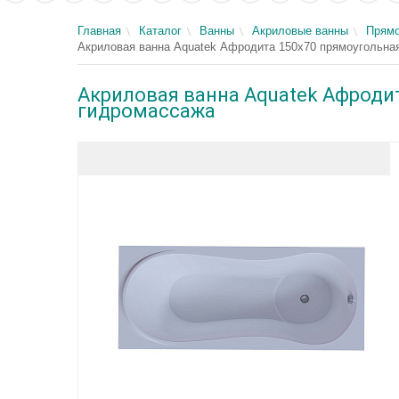
Главная
Каталог
Ванны
Акриловые ванны
Прямо
Акриловая ванна Aquatek Афродита 150x70 прямоугольная,
Акриловая ванна Aquatek Афродита
гидромассажа