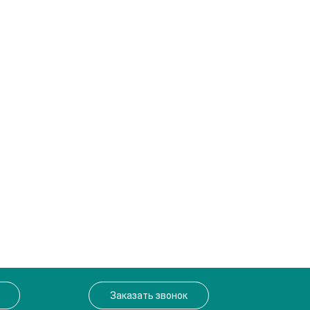
Заказать звонок