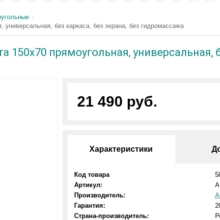
угольные
 универсальная, без каркаса, без экрана, без гидромассажа
 150x70 прямоугольная, универсальная, бе
21 490 руб.
Характеристики
Д
Код товара
5
Артикул:
A
Производитель:
А
Гарантия:
2
Страна-производитель:
Р