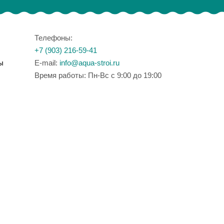
Телефоны:
+7 (903) 216-59-41
ы
E-mail:
info@aqua-stroi.ru
Время работы: Пн-Вс с 9:00 до 19:00