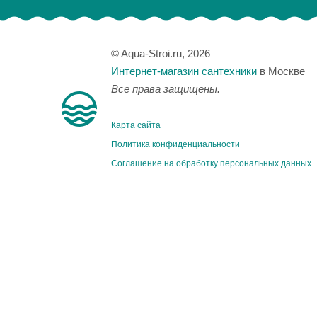
© Aqua-Stroi.ru, 2026
Интернет-магазин сантехники
в Москве
Все права защищены.
Карта сайта
Политика конфиденциальности
Соглашение на обработку персональных данных