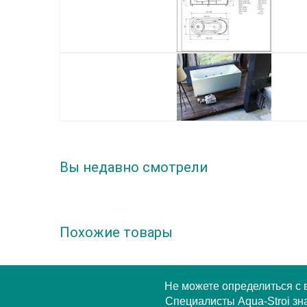
Вы недавно смотрели
Похожие товары
Не можете определиться с
Специалисты Aqua-Stroi зна