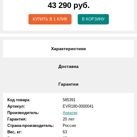
43 290 руб.
КУПИТЬ В 1 КЛИК
В КОРЗИНУ
Характеристики
Доставка
Гарантии
Код товара
585391
Артикул:
EVR180-0000041
Производитель:
Акватек
Гарантия:
20 лет
Страна-производитель:
Россия
Вес, кг:
63