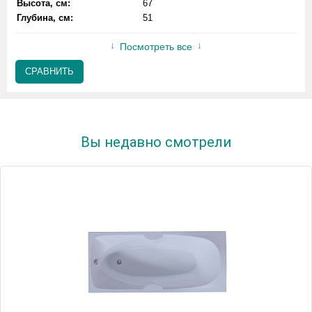
Высота, см:
67
Глубина, см:
51
Посмотреть все
СРАВНИТЬ
Вы недавно смотрели