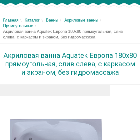
Главная
Каталог
Ванны
Акриловые ванны
Прямоугольные
Акриловая ванна Aquatek Европа 180x80 прямоугольная, слив
слева, с каркасом и экраном, без гидромассажа
Акриловая ванна Aquatek Европа 180x80
прямоугольная, слив слева, с каркасом
и экраном, без гидромассажа