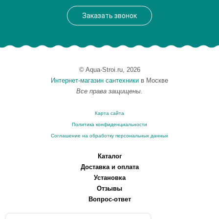
Заказать звонок
© Aqua-Stroi.ru, 2026
Интернет-магазин сантехники
в Москве
Все права защищены.
Карта сайта
Политика конфиденциальности
Соглашение на обработку персональных данных
Каталог
Доставка и оплата
Установка
Отзывы
Вопрос-ответ