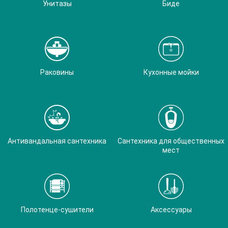
Унитазы
Биде
Раковины
Кухонные мойки
Антивандальная сантехника
Сантехника для общественных
мест
Полотенце-сушители
Аксессуары