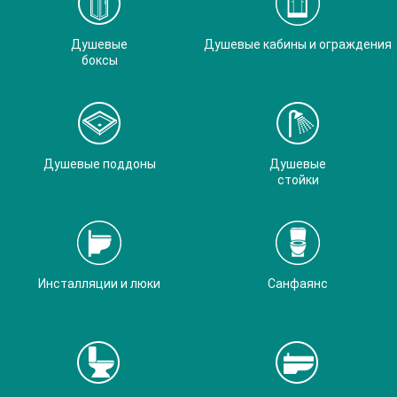
Душевые
Душевые кабины и ограждения
боксы
Душевые поддоны
Душевые
стойки
Инсталляции и люки
Санфаянс