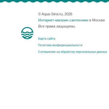
© Aqua-Stroi.ru, 2026
Интернет-магазин сантехники
в Москве
Все права защищены.
Карта сайта
Политика конфиденциальности
Соглашение на обработку персональных данных