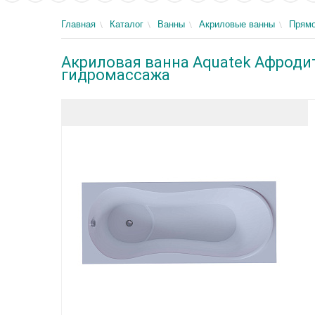
Главная
Каталог
Ванны
Акриловые ванны
Прямо
Акриловая ванна Aquatek Афродита
гидромассажа