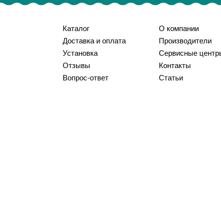
Каталог
О компании
Доставка и оплата
Производители
Установка
Сервисные центр
Отзывы
Контакты
Вопрос-ответ
Статьи