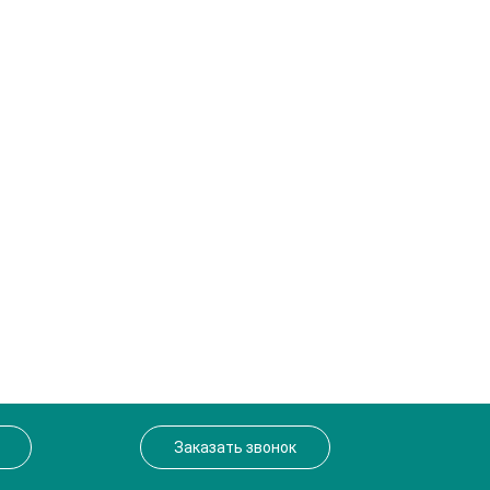
Заказать звонок