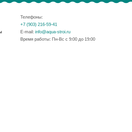
Телефоны:
+7 (903) 216-59-41
ы
E-mail:
info@aqua-stroi.ru
Время работы: Пн-Вс с 9:00 до 19:00