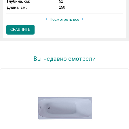
Глубина, см:
51
Длина, см:
150
Посмотреть все
СРАВНИТЬ
Вы недавно смотрели