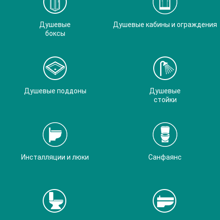
Душевые
Душевые кабины и ограждения
боксы
Душевые поддоны
Душевые
стойки
Инсталляции и люки
Санфаянс