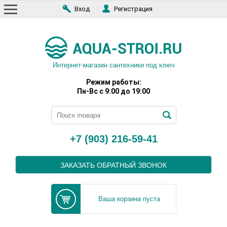
Вход
Регистрация
Интернет-магазин сантехники под ключ
Режим работы:
Пн-Вс с 9:00 до 19:00
+7 (903) 216-59-41
ЗАКАЗАТЬ ОБРАТНЫЙ ЗВОНОК
Ваша корзина пуста