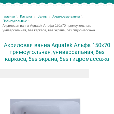
Главная
Каталог
Ванны
Акриловые ванны
Прямоугольные
Акриловая ванна Aquatek Альфа 150x70 прямоугольная,
универсальная, без каркаса, без экрана, без гидромассажа
Акриловая ванна Aquatek Альфа 150x70
прямоугольная, универсальная, без
каркаса, без экрана, без гидромассажа