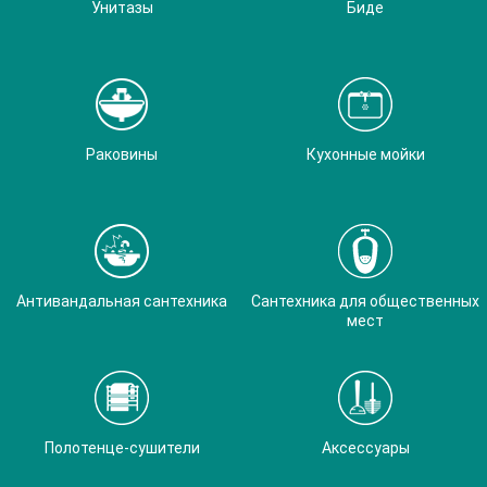
Унитазы
Биде
Раковины
Кухонные мойки
Антивандальная сантехника
Сантехника для общественных
мест
Полотенце-сушители
Аксессуары