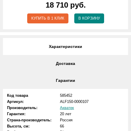
18 710 руб.
КУПИТЬ В 1 КЛИК
В КОРЗИНУ
Характеристики
Доставка
Гарантии
Код товара
585452
Артикул:
ALF150-0000107
Производитель:
Акватек
Гарантия:
20 лет
Страна-производитель:
Россия
Высота, см:
66