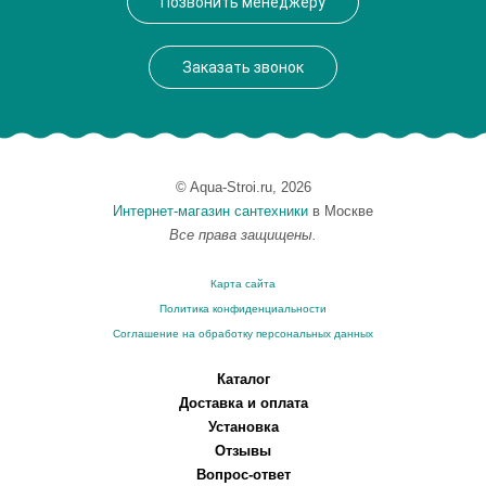
Позвонить менеджеру
Вес, кг
63
Заказать звонок
© Aqua-Stroi.ru, 2026
Интернет-магазин сантехники
в Москве
Все права защищены.
Карта сайта
Политика конфиденциальности
Соглашение на обработку персональных данных
Каталог
Доставка и оплата
Установка
Отзывы
Вопрос-ответ