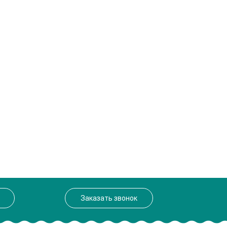
Заказать звонок