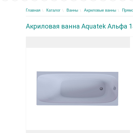
Главная
Каталог
Ванны
Акриловые ванны
Прямо
Акриловая ванна Aquatek Альфа 1