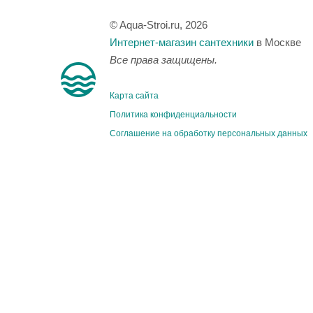
© Aqua-Stroi.ru, 2026
Интернет-магазин сантехники
в Москве
Все права защищены.
Карта сайта
Политика конфиденциальности
Соглашение на обработку персональных данных