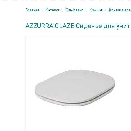
Главная
Каталог
Санфаянс
Крышки
Крышки для
AZZURRA GLAZE Сиденье для унит