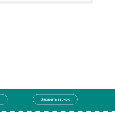
Заказать звонок