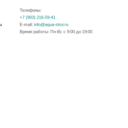
Телефоны:
+7 (903) 216-59-41
ы
E-mail:
info@aqua-stroi.ru
Время работы: Пн-Вс с 9:00 до 19:00