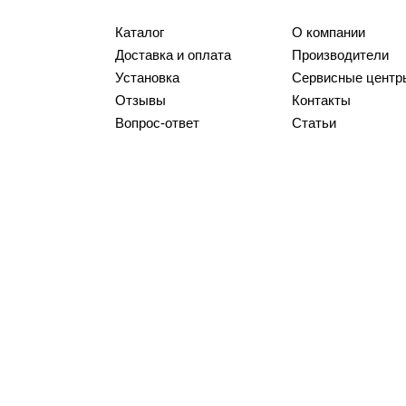
Каталог
О компании
Доставка и оплата
Производители
Установка
Сервисные центр
Отзывы
Контакты
Вопрос-ответ
Статьи