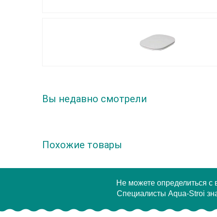
Вы недавно смотрели
Похожие товары
Не можете определиться с
Специалисты Aqua-Stroi зна