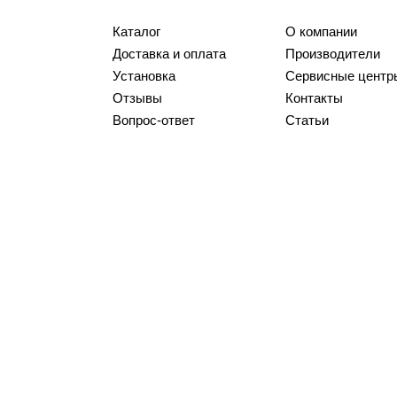
Каталог
О компании
Доставка и оплата
Производители
Установка
Сервисные центр
Отзывы
Контакты
Вопрос-ответ
Статьи