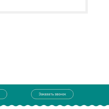
Заказать звонок