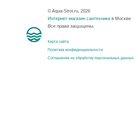
© Aqua-Stroi.ru, 2026
Интернет-магазин сантехники
в Москве
Все права защищены.
Карта сайта
Политика конфиденциальности
Соглашение на обработку персональных данных