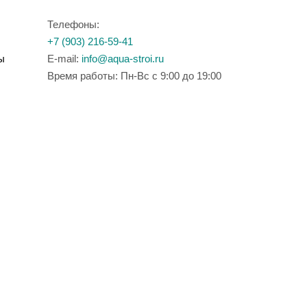
Телефоны:
+7 (903) 216-59-41
ы
E-mail:
info@aqua-stroi.ru
Время работы: Пн-Вс с 9:00 до 19:00