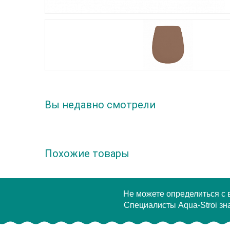
Вы недавно смотрели
Похожие товары
Не можете определиться с
Специалисты Aqua-Stroi зна