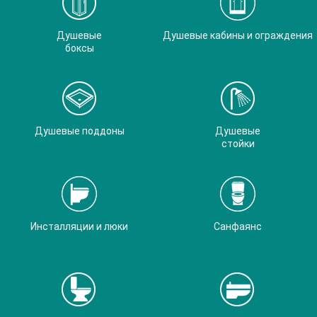
Душевые
Душевые кабины и ограждения
боксы
Душевые поддоны
Душевые
стойки
Инсталляции и люки
Санфаянс