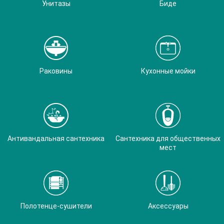
Унитазы
Биде
Раковины
Кухонные мойки
Антивандальная сантехника
Сантехника для общественных
мест
Полотенце-сушители
Аксессуары