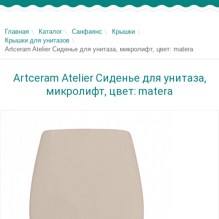
Главная
Каталог
Санфаянс
Крышки
Крышки для унитазов
Artceram Atelier Сиденье для унитаза, микролифт, цвет: matera
Artceram Atelier Сиденье для унитаза,
микролифт, цвет: matera