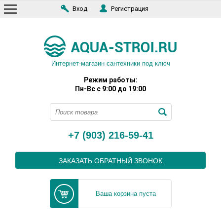
Вход
Регистрация
Интернет-магазин сантехники под ключ
Режим работы:
Пн-Вс с 9:00 до 19:00
+7 (903) 216-59-41
ЗАКАЗАТЬ ОБРАТНЫЙ ЗВОНОК
Ваша корзина пуста