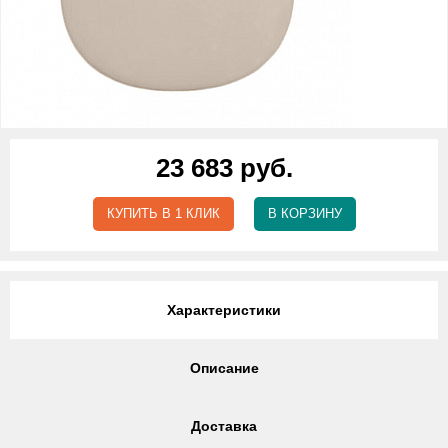
23 683 руб.
КУПИТЬ В 1 КЛИК
В КОРЗИНУ
Характеристики
Описание
Доставка