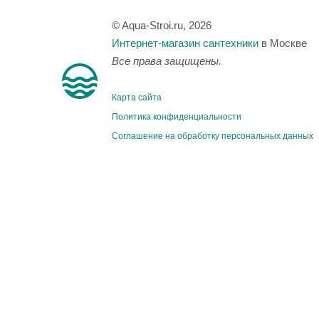
© Aqua-Stroi.ru, 2026
Интернет-магазин сантехники
в Москве
Все права защищены.
Карта сайта
Политика конфиденциальности
Соглашение на обработку персональных данных