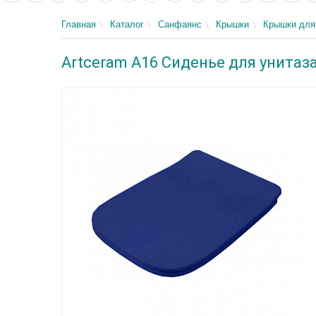
Главная
Каталог
Санфаянс
Крышки
Крышки для
Artceram A16 Сиденье для унитаза 