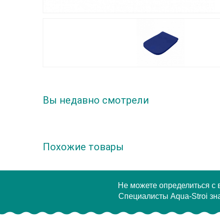
Вы недавно смотрели
Похожие товары
Не можете определиться с
Специалисты Aqua-Stroi зна