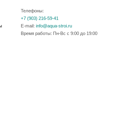
Телефоны:
+7 (903) 216-59-41
ы
E-mail:
info@aqua-stroi.ru
Время работы: Пн-Вс с 9:00 до 19:00