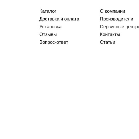
Каталог
О компании
Доставка и оплата
Производители
Установка
Сервисные центр
Отзывы
Контакты
Вопрос-ответ
Статьи