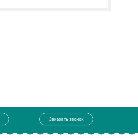
Заказать звонок