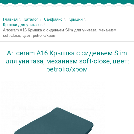
Главная
Каталог
Санфаянс
Крышки
Крышки для унитазов
Artceram A16 Крышка с сиденьем Slim для унитаза, механизм
soft-close, цвет: petrolio/хром
Artceram A16 Крышка с сиденьем Slim
для унитаза, механизм soft-close, цвет:
petrolio/хром