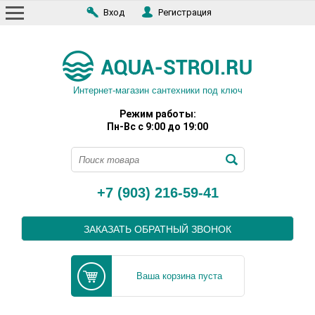
Вход
Регистрация
Интернет-магазин сантехники под ключ
Режим работы:
Пн-Вс с 9:00 до 19:00
+7 (903) 216-59-41
ЗАКАЗАТЬ ОБРАТНЫЙ ЗВОНОК
Ваша корзина пуста