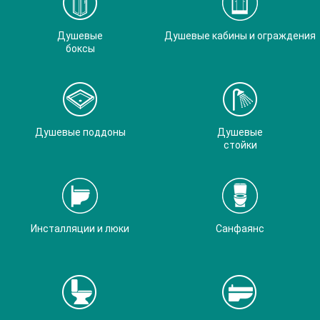
Душевые
Душевые кабины и ограждения
боксы
Душевые поддоны
Душевые
стойки
Инсталляции и люки
Санфаянс