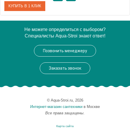
КУПИТЬ В 1 КЛИК
Артикул
CHA001 01 71
Не можете определиться с выбором?
Специалисты Aqua-Stroi знают ответ!
Производитель
ArtCeram
Позвонить менеджеру
Заказать звонок
© Aqua-Stroi.ru, 2026
Интернет-магазин сантехники
в Москве
Все права защищены.
Карта сайта