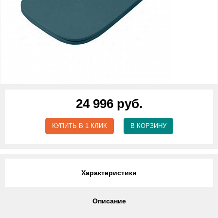
24 996 руб.
КУПИТЬ В 1 КЛИК
В КОРЗИНУ
Характеристики
Описание