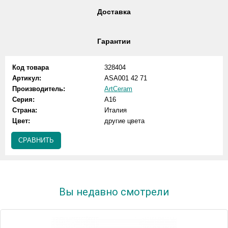
Доставка
Гарантии
Код товара
328404
Артикул:
ASA001 42 71
Производитель:
ArtCeram
Серия:
A16
Страна:
Италия
Цвет:
другие цвета
СРАВНИТЬ
Вы недавно смотрели