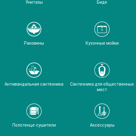
Унитазы
Биде
Раковины
Кухонные мойки
Антивандальная сантехника
Сантехника для общественных
мест
Полотенце-сушители
Аксессуары