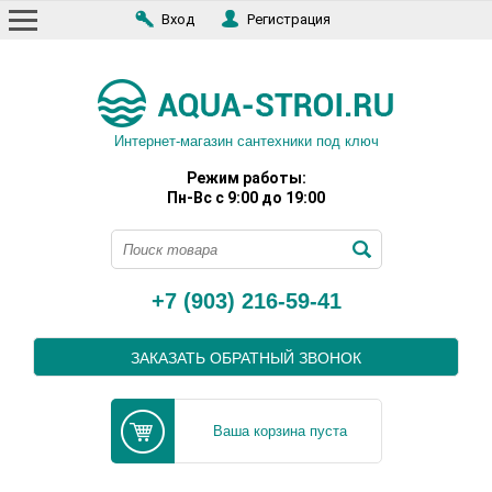
Вход
Регистрация
Интернет-магазин сантехники под ключ
Режим работы:
Пн-Вс с 9:00 до 19:00
+7 (903) 216-59-41
ЗАКАЗАТЬ ОБРАТНЫЙ ЗВОНОК
Ваша корзина пуста