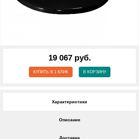
19 067 руб.
КУПИТЬ В 1 КЛИК
В КОРЗИНУ
Характеристики
Описание
Доставка