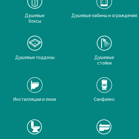
Душевые
Душевые кабины и ограждения
боксы
Душевые поддоны
Душевые
стойки
Инсталляции и люки
Санфаянс