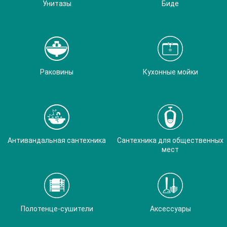
Унитазы
Биде
Раковины
Кухонные мойки
Антивандальная сантехника
Сантехника для общественных
мест
Полотенце-сушители
Аксессуары