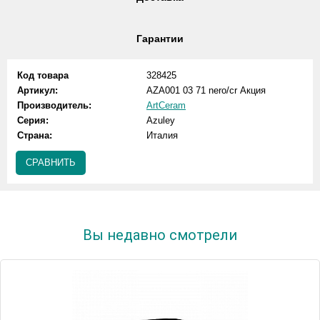
Гарантии
Код товара
328425
Артикул:
AZA001 03 71 nero/cr Акция
Производитель:
ArtCeram
Серия:
Azuley
Страна:
Италия
СРАВНИТЬ
Вы недавно смотрели