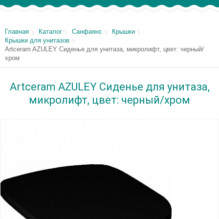
Главная
Каталог
Санфаянс
Крышки
Крышки для унитазов
Artceram AZULEY Сиденье для унитаза, микролифт, цвет: черный/
хром
Artceram AZULEY Сиденье для унитаза,
микролифт, цвет: черный/хром