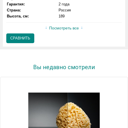
Гарантия:
2 года
Страна:
Россия
Высота, см:
189
Посмотреть все
СРАВНИТЬ
Вы недавно смотрели