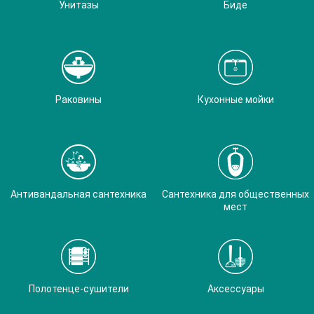
Унитазы
Биде
Раковины
Кухонные мойки
Антивандальная сантехника
Сантехника для общественных
мест
Полотенце-сушители
Аксессуары