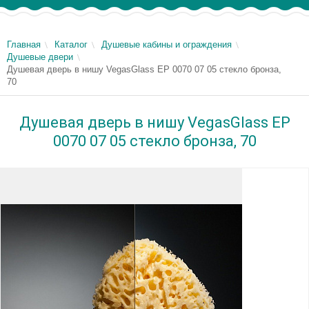
Главная
Каталог
Душевые кабины и ограждения
Душевые двери
Душевая дверь в нишу VegasGlass EP 0070 07 05 стекло бронза,
70
Душевая дверь в нишу VegasGlass EP
0070 07 05 стекло бронза, 70