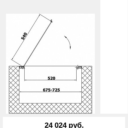
24 024 руб.