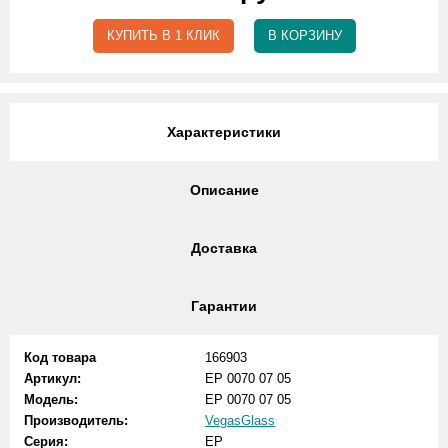
КУПИТЬ В 1 КЛИК
В КОРЗИНУ
Характеристики
Описание
Доставка
Гарантии
Код товара
166903
Артикул:
EP 0070 07 05
Модель:
EP 0070 07 05
Производитель:
VegasGlass
Серия:
EP