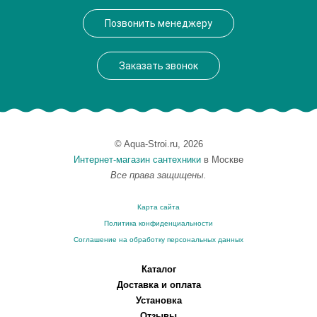
Производитель
VegasGlass
Позвонить менеджеру
Высота, см
189.0000
Заказать звонок
© Aqua-Stroi.ru, 2026
Интернет-магазин сантехники
в Москве
Все права защищены.
Карта сайта
Политика конфиденциальности
Соглашение на обработку персональных данных
Каталог
Доставка и оплата
Установка
Отзывы