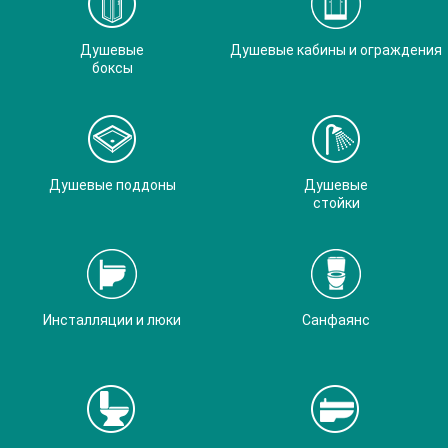
Душевые
Душевые кабины и ограждения
боксы
Душевые поддоны
Душевые
стойки
Инсталляции и люки
Санфаянс