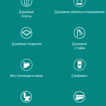
Душевые
Душевые кабины и ограждения
боксы
Душевые поддоны
Душевые
стойки
Инсталляции и люки
Санфаянс