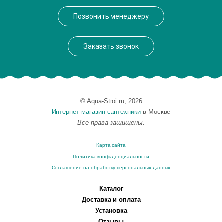
Производитель
VegasGlass
Позвонить менеджеру
Высота, см
189.0000
Заказать звонок
© Aqua-Stroi.ru, 2026
Интернет-магазин сантехники
в Москве
Все права защищены.
Карта сайта
Политика конфиденциальности
Соглашение на обработку персональных данных
Каталог
Доставка и оплата
Установка
Отзывы