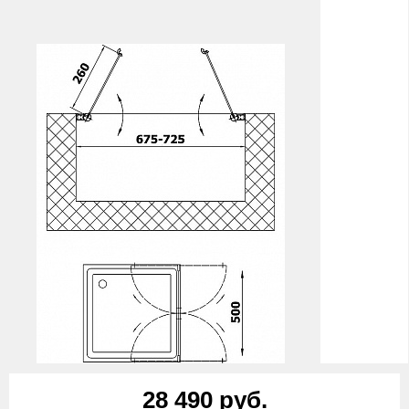
28 490 руб.