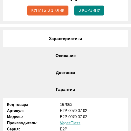
КУПИТЬ В 1 КЛИК
В КОРЗИНУ
Характеристики
Описание
Доставка
Гарантии
Код товара
167063
Артикул:
E2P 0070 07 02
Модель:
E2P 0070 07 02
Производитель:
VegasGlass
Серия:
E2P