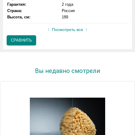
Гарантия:
2 года
Страна:
Россия
Высота, см:
189
Посмотреть все
СРАВНИТЬ
Вы недавно смотрели