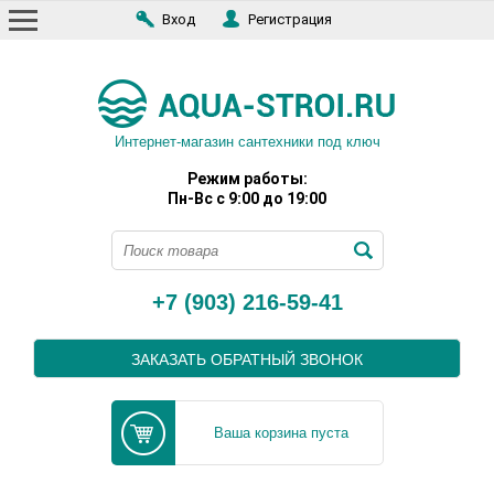
Вход
Регистрация
Интернет-магазин сантехники под ключ
Режим работы:
Пн-Вс с 9:00 до 19:00
+7 (903) 216-59-41
ЗАКАЗАТЬ ОБРАТНЫЙ ЗВОНОК
Ваша корзина пуста