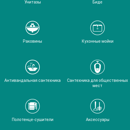
Унитазы
Биде
Раковины
Кухонные мойки
Антивандальная сантехника
Сантехника для общественных
мест
Полотенце-сушители
Аксессуары