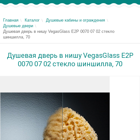
Главная
Каталог
Душевые кабины и ограждения
Душевые двери
Душевая дверь в нишу VegasGlass E2P 0070 07 02 стекло
шиншилла, 70
Душевая дверь в нишу VegasGlass E2P
0070 07 02 стекло шиншилла, 70