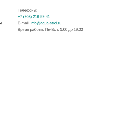
Телефоны:
+7 (903) 216-59-41
ы
E-mail:
info@aqua-stroi.ru
Время работы: Пн-Вс с 9:00 до 19:00