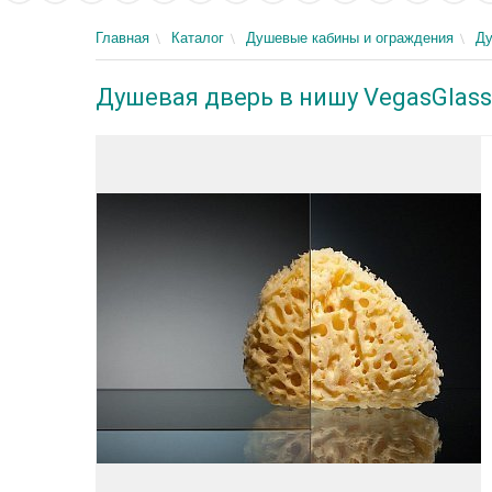
Главная
Каталог
Душевые кабины и ограждения
Ду
Душевая дверь в нишу VegasGlass 