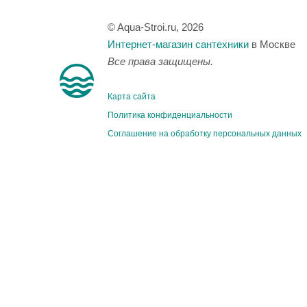
© Aqua-Stroi.ru, 2026
Интернет-магазин сантехники
в Москве
Все права защищены.
Карта сайта
Политика конфиденциальности
Соглашение на обработку персональных данных