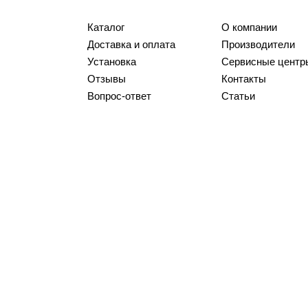
Каталог
О компании
Доставка и оплата
Производители
Установка
Сервисные центр
Отзывы
Контакты
Вопрос-ответ
Статьи