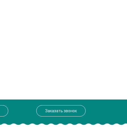
Заказать звонок