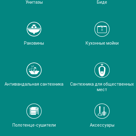
Унитазы
Биде
Раковины
Кухонные мойки
Антивандальная сантехника
Сантехника для общественных
мест
Полотенце-сушители
Аксессуары