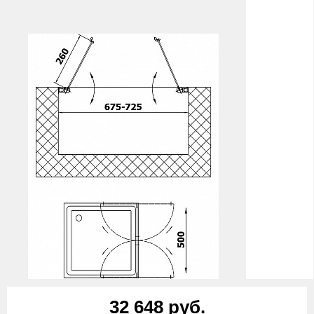
32 648 руб.