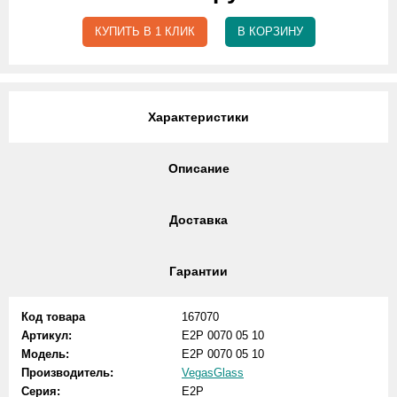
КУПИТЬ В 1 КЛИК
В КОРЗИНУ
Характеристики
Описание
Доставка
Гарантии
Код товара
167070
Артикул:
E2P 0070 05 10
Модель:
E2P 0070 05 10
Производитель:
VegasGlass
Серия:
E2P