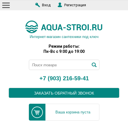
Вход
Регистрация
Интернет-магазин сантехники под ключ
Режим работы:
Пн-Вс с 9:00 до 19:00
+7 (903) 216-59-41
ЗАКАЗАТЬ ОБРАТНЫЙ ЗВОНОК
Ваша корзина пуста