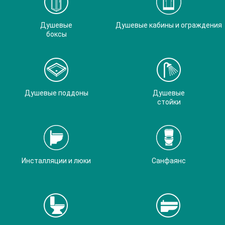
Душевые
Душевые кабины и ограждения
боксы
Душевые поддоны
Душевые
стойки
Инсталляции и люки
Санфаянс