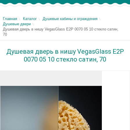
Главная
Каталог
Душевые кабины и ограждения
Душевые двери
Душевая дверь в нишу VegasGlass E2P 0070 05 10 стекло сатин,
70
Душевая дверь в нишу VegasGlass E2P
0070 05 10 стекло сатин, 70