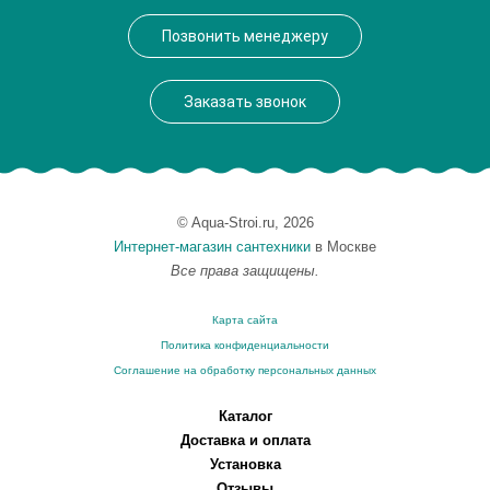
Производитель
VegasGlass
Позвонить менеджеру
Высота, см
189.0000
Заказать звонок
© Aqua-Stroi.ru, 2026
Интернет-магазин сантехники
в Москве
Все права защищены.
Карта сайта
Политика конфиденциальности
Соглашение на обработку персональных данных
Каталог
Доставка и оплата
Установка
Отзывы