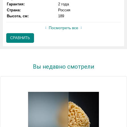
Гарантия:
2 года
Страна:
Россия
Высота, см:
189
Посмотреть все
СРАВНИТЬ
Вы недавно смотрели