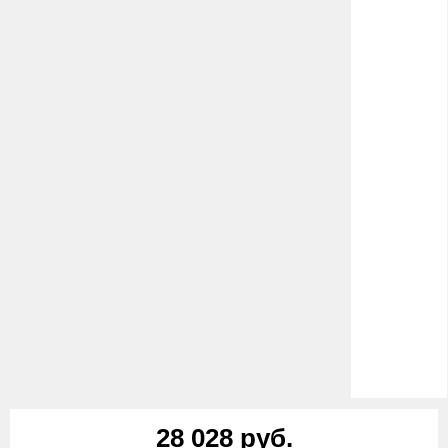
28 028 руб.