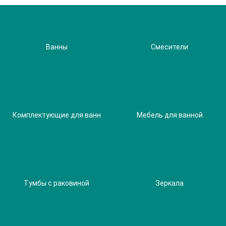
Ванны
Смесители
Комплектующие для ванн
Мебель для ванной
Тумбы с раковиной
Зеркала