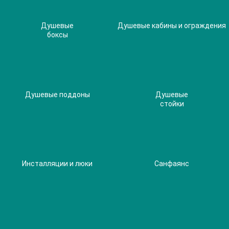
Душевые
Душевые кабины и ограждения
боксы
Душевые поддоны
Душевые
стойки
Инсталляции и люки
Санфаянс