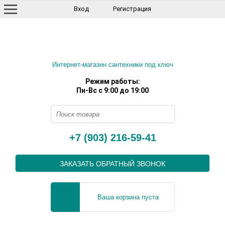
Вход
Регистрация
Интернет-магазин сантехники под ключ
Режим работы:
Пн-Вс с 9:00 до 19:00
+7 (903) 216-59-41
ЗАКАЗАТЬ ОБРАТНЫЙ ЗВОНОК
Ваша корзина пуста