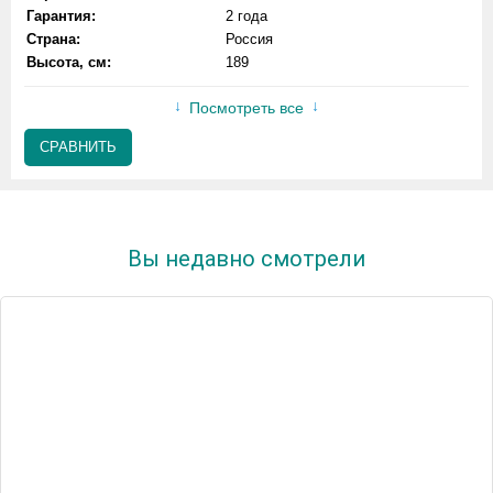
Гарантия:
2 года
Страна:
Россия
Высота, см:
189
Посмотреть все
СРАВНИТЬ
Вы недавно смотрели