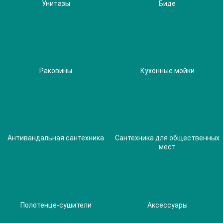
Унитазы
Биде
Раковины
Кухонные мойки
Антивандальная сантехника
Сантехника для общественных
мест
Полотенце-сушители
Аксессуары