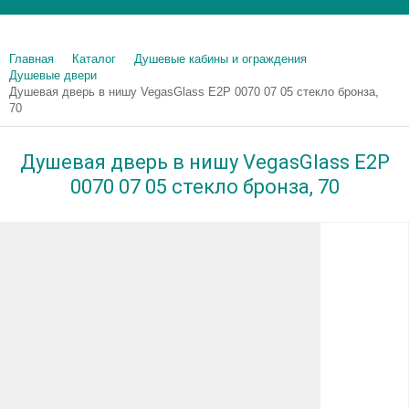
Главная
Каталог
Душевые кабины и ограждения
Душевые двери
Душевая дверь в нишу VegasGlass E2P 0070 07 05 стекло бронза,
70
Душевая дверь в нишу VegasGlass E2P
0070 07 05 стекло бронза, 70