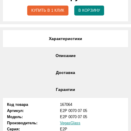
КУПИТЬ В 1 КЛИК
В КОРЗИНУ
Характеристики
Описание
Доставка
Гарантии
Код товара
167064
Артикул:
E2P 0070 07 05
Модель:
E2P 0070 07 05
Производитель:
VegasGlass
Серия:
E2P