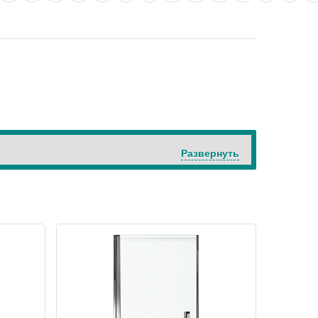
Развернуть