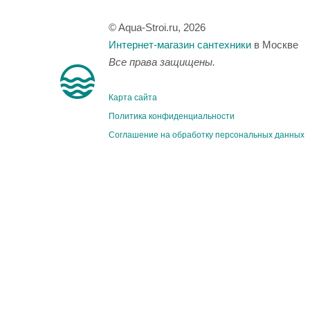
© Aqua-Stroi.ru, 2026
Интернет-магазин сантехники
в Москве
Все права защищены.
Карта сайта
Политика конфиденциальности
Соглашение на обработку персональных данных