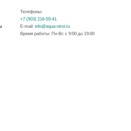
Телефоны:
+7 (903) 216-59-41
ы
E-mail:
info@aqua-stroi.ru
Время работы: Пн-Вс с 9:00 до 19:00