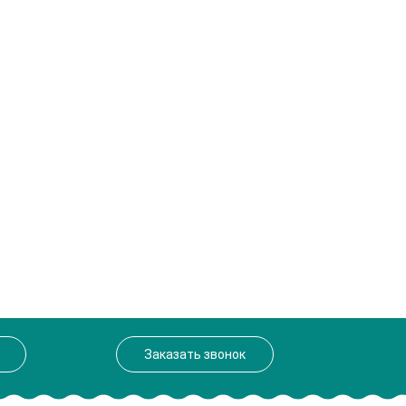
Заказать звонок