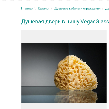
Главная
Каталог
Душевые кабины и ограждения
Ду
Душевая дверь в нишу VegasGlass 