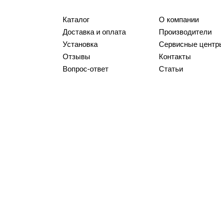
Каталог
О компании
Доставка и оплата
Производители
Установка
Сервисные центр
Отзывы
Контакты
Вопрос-ответ
Статьи