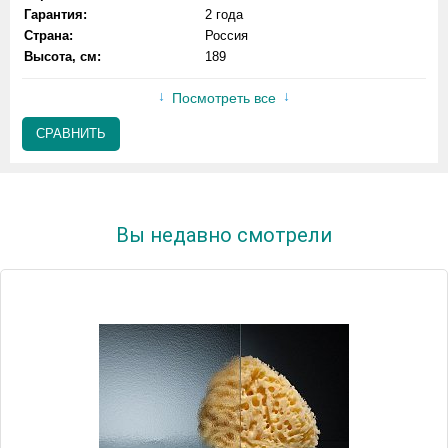
Гарантия:
2 года
Страна:
Россия
Высота, см:
189
Посмотреть все
СРАВНИТЬ
Вы недавно смотрели