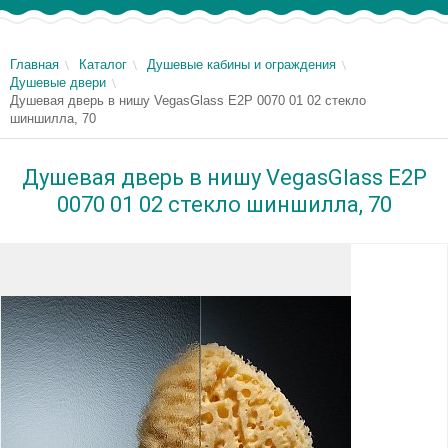
Главная
Каталог
Душевые кабины и ограждения
Душевые двери
Душевая дверь в нишу VegasGlass E2P 0070 01 02 стекло
шиншилла, 70
Душевая дверь в нишу VegasGlass E2P
0070 01 02 стекло шиншилла, 70