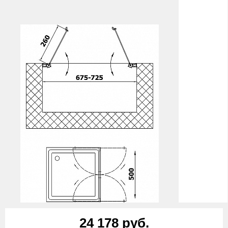
24 178 руб.