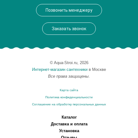
Производитель
VegasGlass
Позвонить менеджеру
Высота, см
189.0000
Заказать звонок
© Aqua-Stroi.ru, 2026
Интернет-магазин сантехники
в Москве
Все права защищены.
Карта сайта
Политика конфиденциальности
Соглашение на обработку персональных данных
Каталог
Доставка и оплата
Установка
Отзывы