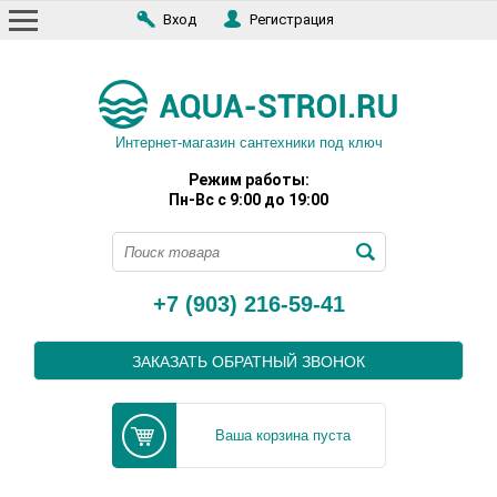
Вход
Регистрация
Интернет-магазин сантехники под ключ
Режим работы:
Пн-Вс с 9:00 до 19:00
+7 (903) 216-59-41
ЗАКАЗАТЬ ОБРАТНЫЙ ЗВОНОК
Ваша корзина пуста