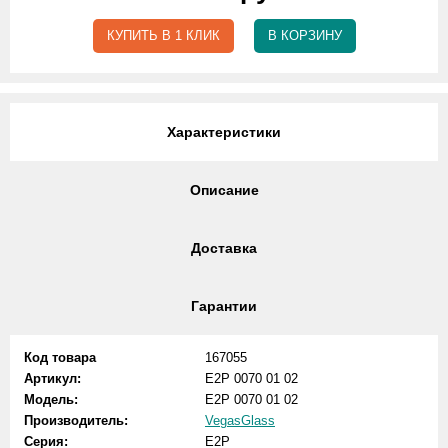
КУПИТЬ В 1 КЛИК
В КОРЗИНУ
Характеристики
Описание
Доставка
Гарантии
Код товара
167055
Артикул:
E2P 0070 01 02
Модель:
E2P 0070 01 02
Производитель:
VegasGlass
Серия:
E2P