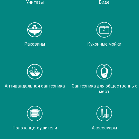
Унитазы
Биде
Раковины
Кухонные мойки
Антивандальная сантехника
Сантехника для общественных
мест
Полотенце-сушители
Аксессуары