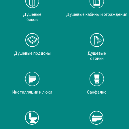
Душевые
Душевые кабины и ограждения
боксы
Душевые поддоны
Душевые
стойки
Инсталляции и люки
Санфаянс